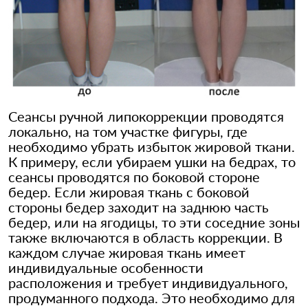
Сеансы ручной липокоррекции проводятся
локально, на том участке фигуры, где
необходимо убрать избыток жировой ткани.
К примеру, если убираем ушки на бедрах, то
сеансы проводятся по боковой стороне
бедер. Если жировая ткань с боковой
стороны бедер заходит на заднюю часть
бедер, или на ягодицы, то эти соседние зоны
также включаются в область коррекции. В
каждом случае жировая ткань имеет
индивидуальные особенности
расположения и требует индивидуального,
продуманного подхода. Это необходимо для