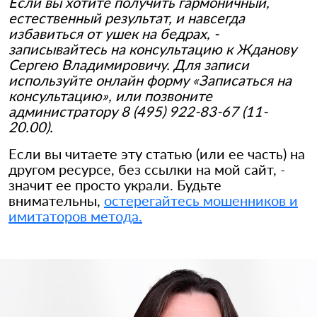
Если вы хотите получить гармоничный,
естественный результат, и навсегда
избавиться от ушек на бедрах, -
записывайтесь на консультацию к Жданову
Сергею Владимировичу. Для записи
используйте онлайн форму «Записаться на
консультацию», или позвоните
администратору 8 (495) 922-83-67 (11-
20.00).
Если вы читаете эту статью (или ее часть) на
другом ресурсе, без ссылки на мой сайт, -
значит ее просто украли. Будьте
внимательны,
остерегайтесь мошенников и
имитаторов метода.