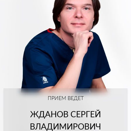
ПРИЕМ ВЕДЕТ
ЖДАНОВ СЕРГЕЙ
ВЛАДИМИРОВИЧ