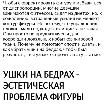
Чтобы скорректировать фигуру и избавиться
от диспропорции, многие девушки
занимаются фитнесом, сидят на диетах, но, к
сожалению, затраченные усилия не меняют
контур фигуры. Не потому, что упражнения
плохие, мало подходов, или диета не такая.
Они просто не предназначены для
коррекции локальных избытков жировой
ткани. Почему не помогают спорт и диеты, и
как убрать ушки на бедрах, чтобы был
результат, - вы узнаете, прочитав эту статью.
УШКИ НА БЕДРАХ -
ЭСТЕТИЧЕСКАЯ
ПРОБЛЕМА ФИГУРЫ