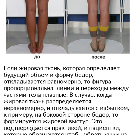
Если жировая ткань, которая определяет
будущий объем и форму бедер,
откладывается равномерно, то фигура
пропорциональна, линии и переходы между
частями тела плавные. В случае, когда
жировая ткань распределяется
неравномерно, и откладывается с избытком,
к примеру, на боковой стороне бедер, то
формируется жировой выступ. Это
подтверждается практикой, и пациентки,
которые обращаются чтобы убрать ушки на