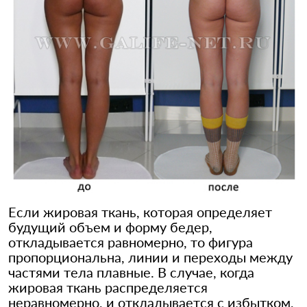
Если жировая ткань, которая определяет
будущий объем и форму бедер,
откладывается равномерно, то фигура
пропорциональна, линии и переходы между
частями тела плавные. В случае, когда
жировая ткань распределяется
неравномерно, и откладывается с избытком,