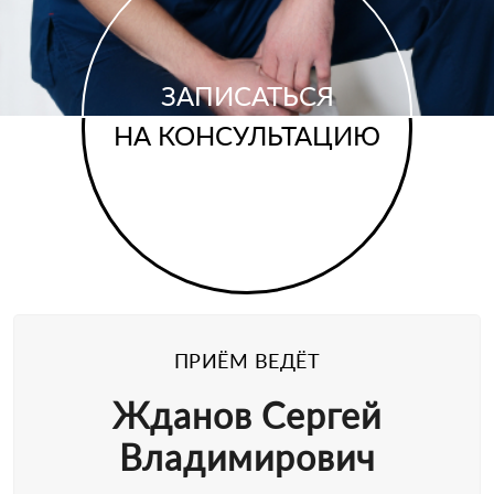
ЗАПИСАТЬСЯ
НА КОНСУЛЬТАЦИЮ
ПРИЁМ ВЕДЁТ
Жданов Сергей
Владимирович