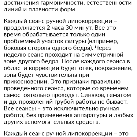
достижения гармоничности, естественности
линий и плавности форм.
Каждый сеанс ручной липокоррекции –
продолжается 2 часа 30 минут. Все это
время обрабатывается только один
проблемный участок фигуры (например,
боковая сторона одного бедра). Через
неделю сеанс проходит на симметричной
зоне другого бедра. После каждого сеанса в
области коррекции будет отек, покраснение,
зона будет чувствительна при
прикосновении. Это признаки правильно
проведенного сеанса, которые со временем
самостоятельно проходят. Синяков, гематом
и др. проявлений грубой работы не бывает.
Все сеансы – это исключительно ручная
работа, без применения аппаратуры и любых
других вспомогательных средств.
Каждый сеанс ручной липокоррекции – это