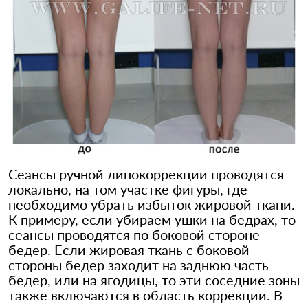
Сеансы ручной липокоррекции проводятся
локально, на том участке фигуры, где
необходимо убрать избыток жировой ткани.
К примеру, если убираем ушки на бедрах, то
сеансы проводятся по боковой стороне
бедер. Если жировая ткань с боковой
стороны бедер заходит на заднюю часть
бедер, или на ягодицы, то эти соседние зоны
также включаются в область коррекции. В