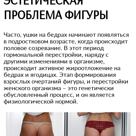
ЭСТЕТИЧЕСКАЯ
ПРОБЛЕМА ФИГУРЫ
Часто, ушки на бедрах начинают появляться
в подростковом возрасте, когда происходит
половое созревание. В этот период
гормональной перестройки, наряду с
другими изменениями в организме,
происходит активное жироотложение на
бедрах и ягодицах. Этап формирования
взрослых очертаний фигуры, и перестройки
женского организма – это генетически
обусловленный процесс, и он является
физиологической нормой.