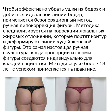
Чтобы эффективно убрать ушки на бедрах и
добиться идеальной линии бедер,
применяется безоперационный метод
ручная липокоррекция фигуры. Методика
специализируется на коррекции локальных
жировых отложений, которые портят контур
и деформируют линии худой женской
фигуры. Это самая настоящая ручная
скульптура, когда пропорции и формы
фигуры создаются индивидуально для
каждой пациентки. Методика уже более 18
лет с успехом применяется на практике.