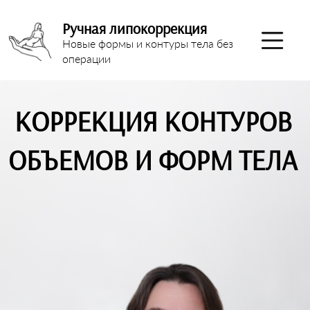
Ручная липокоррекция
Новые формы и контуры тела без
операции
КОРРЕКЦИЯ КОНТУРОВ
ОБЪЕМОВ И ФОРМ ТЕЛА