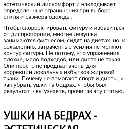
эстетический дискомфорт и накладывает
определенные ограничения при выборе
стиля и размера одежды.
Чтобы скорректировать фигуру и избавиться
от диспропорции, многие девушки
занимаются фитнесом, сидят на диетах, но, к
сожалению, затраченные усилия не меняют
контур фигуры. Не потому, что упражнения
плохие, мало подходов, или диета не такая.
Они просто не предназначены для
коррекции локальных избытков жировой
ткани. Почему не помогают спорт и диеты, и
как убрать ушки на бедрах, чтобы был
результат, - вы узнаете, прочитав эту статью.
УШКИ НА БЕДРАХ -