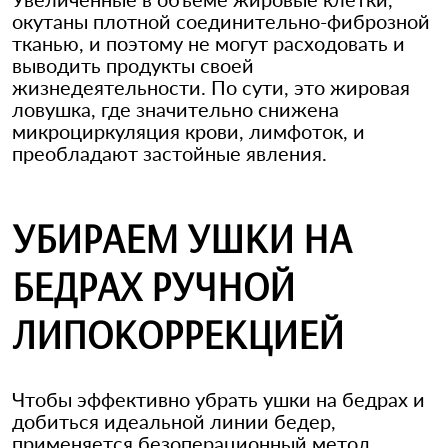
окутаны плотной соединительно-фиброзной
тканью, и поэтому не могут расходовать и
выводить продукты своей
жизнедеятельности. По сути, это жировая
ловушка, где значительно снижена
микроциркуляция крови, лимфоток, и
преобладают застойные явления.
УБИРАЕМ УШКИ НА
БЕДРАХ РУЧНОЙ
ЛИПОКОРРЕКЦИЕЙ
Чтобы эффективно убрать ушки на бедрах и
добиться идеальной линии бедер,
применяется безоперационный метод