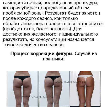
самодостаточная, полноценная процедура,
которая убирает определенный объем
проблемной зоны. Результат будет заметен
после каждого сеанса, как только
обработанная зона полностью восстановится
(пройдет отек, болезненность). Для
достижения желаемого, индивидуального
результата, на консультации назначается
точное количество сеансов.
Процесс коррекции фигуры. Случай из
практики: