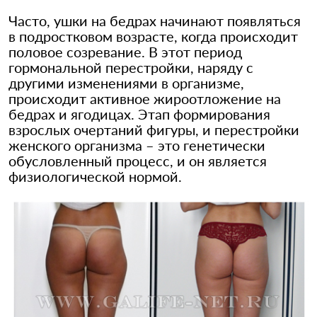
Часто, ушки на бедрах начинают появляться
в подростковом возрасте, когда происходит
половое созревание. В этот период
гормональной перестройки, наряду с
другими изменениями в организме,
происходит активное жироотложение на
бедрах и ягодицах. Этап формирования
взрослых очертаний фигуры, и перестройки
женского организма – это генетически
обусловленный процесс, и он является
физиологической нормой.