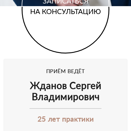
ЗАПИСАТЬСЯ
НА КОНСУЛЬТАЦИЮ
ПРИЁМ ВЕДЁТ
Жданов Сергей
Владимирович
25 лет практики