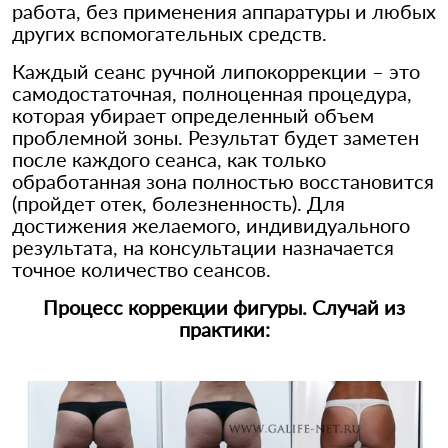
работа, без применения аппаратуры и любых
других вспомогательных средств.
Каждый сеанс ручной липокоррекции – это
самодостаточная, полноценная процедура,
которая убирает определенный объем
проблемной зоны. Результат будет заметен
после каждого сеанса, как только
обработанная зона полностью восстановится
(пройдет отек, болезненность). Для
достижения желаемого, индивидуального
результата, на консультации назначается
точное количество сеансов.
Процесс коррекции фигуры. Случай из
практики: