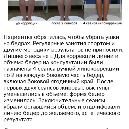
Пациентка обратилась, чтобы убрать ушки
на бедрах. Регулярные занятия спортом и
другие методики результатов не приносили.
Лишнего веса нет. Для коррекции линии и
объема бедер на консультации были
назначены 4 сеанса ручной липокоррекции –
по 2 на каждую боковую часть бедер,
включая боковой ягодичный край. После
первых двух сеансов жировые выступы
уменьшились в объеме, форма бедер
изменилась. Заключительные сеансы
убрали оставшийся объем, и отшлифовали
линию бедер до желаемого, эстетического
результата.