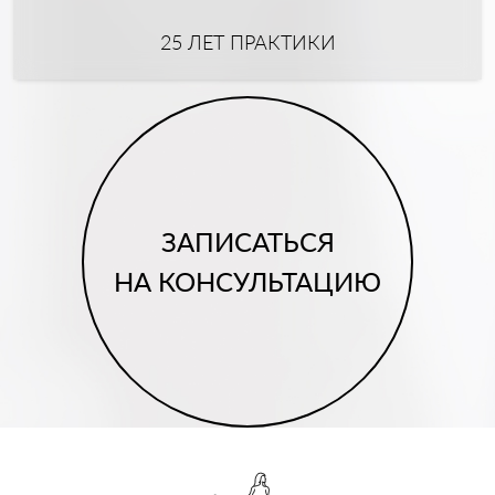
25 ЛЕТ ПРАКТИКИ
ЗАПИСАТЬСЯ
НА КОНСУЛЬТАЦИЮ