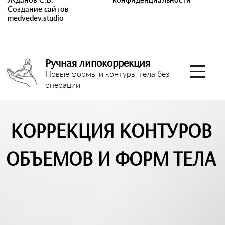
Создание сайтов
medvedev.studio
Ручная липокоррекция
Новые формы и контуры тела без
операции
КОРРЕКЦИЯ КОНТУРОВ
ОБЪЕМОВ И ФОРМ ТЕЛА