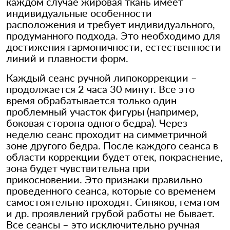
каждом случае жировая ткань имеет
индивидуальные особенности
расположения и требует индивидуального,
продуманного подхода. Это необходимо для
достижения гармоничности, естественности
линий и плавности форм.
Каждый сеанс ручной липокоррекции –
продолжается 2 часа 30 минут. Все это
время обрабатывается только один
проблемный участок фигуры (например,
боковая сторона одного бедра). Через
неделю сеанс проходит на симметричной
зоне другого бедра. После каждого сеанса в
области коррекции будет отек, покраснение,
зона будет чувствительна при
прикосновении. Это признаки правильно
проведенного сеанса, которые со временем
самостоятельно проходят. Синяков, гематом
и др. проявлений грубой работы не бывает.
Все сеансы – это исключительно ручная