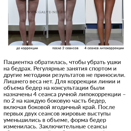
Пациентка обратилась, чтобы убрать ушки
на бедрах. Регулярные занятия спортом и
другие методики результатов не приносили.
Лишнего веса нет. Для коррекции линии и
объема бедер на консультации были
назначены 4 сеанса ручной липокоррекции –
по 2 на каждую боковую часть бедер,
включая боковой ягодичный край. После
первых двух сеансов жировые выступы
уменьшились в объеме, форма бедер
изменилась. Заключительные сеансы