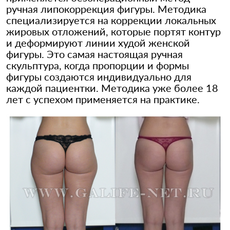
ручная липокоррекция фигуры. Методика
специализируется на коррекции локальных
жировых отложений, которые портят контур
и деформируют линии худой женской
фигуры. Это самая настоящая ручная
скульптура, когда пропорции и формы
фигуры создаются индивидуально для
каждой пациентки. Методика уже более 18
лет с успехом применяется на практике.