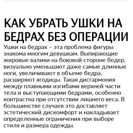
КАК УБРАТЬ УШКИ НА
БЕДРАХ БЕЗ ОПЕРАЦИИ
Ушки на бедрах – эта проблема фигуры
знакома многим девушкам. Выпирающие
жировые валики на боковой стороне бедер,
визуально уменьшают даже самые длинные
ноги, увеличивают в объеме бедра,
расширяют ягодицы. Такая дисгармония
между плавными изгибами верхней части
тела и выступающими бедрами, особенно
контрастна при отсутствии лишнего веса. В
большинстве случаев это доставляет
эстетический дискомфорт и накладывает
определенные ограничения при выборе
стиля и размера одежды.