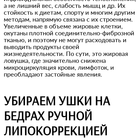
а не лишний вес, слабость мышц и др. Их
стойкость к диетам, спорту и многим другим
методам, напрямую связана с их строением.
Увеличенные в объеме жировые клетки,
окутаны плотной соединительно-фиброзной
тканью, и поэтому не могут расходовать и
выводить продукты своей
жизнедеятельности. По сути, это жировая
ловушка, где значительно снижена
микроциркуляция крови, лимфоток, и
преобладают застойные явления.
УБИРАЕМ УШКИ НА
БЕДРАХ РУЧНОЙ
ЛИПОКОРРЕКЦИЕЙ