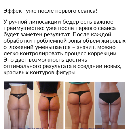
Эффект уже после первого сеанса!
У ручной липосакции бедер есть важное
преимущество: уже после первого сеанса
будет заметен результат. После каждой
обработки проблемной зоны объем жировых
отложений уменьшается – значит, можно
легко контролировать процесс коррекции.
Это дает возможность достичь
оптимального результата в создании новых,
красивых контуров фигуры.