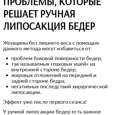
ПРОБЛЕМЫ, КОТОРЫЕ
РЕШАЕТ РУЧНАЯ
ЛИПОСАКЦИЯ БЕДЕР
Женщины без лишнего веса с помощью
данного метода могут избавиться от:
проблем боковой поверхности бедер;
так называемых «паховых ушей» на
внутренней стороне бедер;
жировых отложений на передней и
задней стороне бедра;
негативных последствий хирургической
липосакции.
Эффект уже после первого сеанса!
У ручной липосакции бедер есть важное