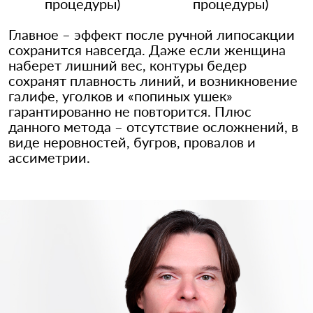
процедуры)
процедуры)
Главное – эффект после ручной липосакции
сохранится навсегда. Даже если женщина
наберет лишний вес, контуры бедер
сохранят плавность линий, и возникновение
галифе, уголков и «попиных ушек»
гарантированно не повторится. Плюс
данного метода – отсутствие осложнений, в
виде неровностей, бугров, провалов и
ассиметрии.