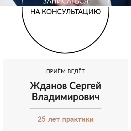
ЗАПИСАТЬСЯ
НА КОНСУЛЬТАЦИЮ
ПРИЁМ ВЕДЁТ
Жданов Сергей
Владимирович
25 лет практики