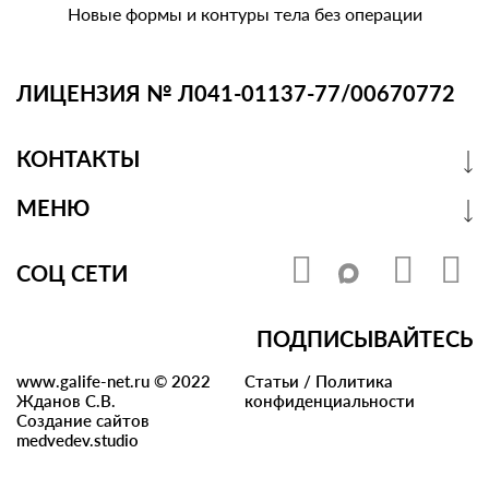
Новые формы и контуры тела без операции
ЛИЦЕНЗИЯ № Л041-01137-77/00670772
КОНТАКТЫ
МЕНЮ
СОЦ СЕТИ
ПОДПИСЫВАЙТЕСЬ
www.galife-net.ru © 2022
Статьи
/
Политика
Жданов С.В.
конфиденциальности
Создание сайтов
medvedev.studio