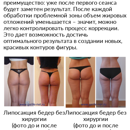
преимущество: уже после первого сеанса
будет заметен результат. После каждой
обработки проблемной зоны объем жировых
отложений уменьшается – значит, можно
легко контролировать процесс коррекции.
Это дает возможность достичь
оптимального результата в создании новых,
красивых контуров фигуры.
Липосакция бедер без
Липосакция бедер без
хирургии
хирургии
(фото до и после
(фото до и после