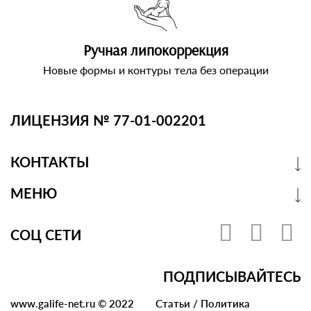
Ручная липокоррекция
Новые формы и контуры тела без операции
ЛИЦЕНЗИЯ № 77-01-002201
КОНТАКТЫ
МЕНЮ
СОЦ СЕТИ
ПОДПИСЫВАЙТЕСЬ
www.galife-net.ru © 2022
Статьи
/
Политика