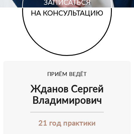
ЗАПИСАТЬСЯ
НА КОНСУЛЬТАЦИЮ
ПРИЁМ ВЕДЁТ
Жданов Сергей
Владимирович
21 год практики