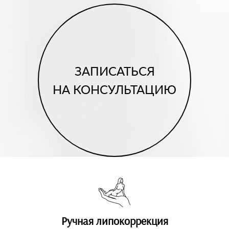
ЗАПИСАТЬСЯ
НА КОНСУЛЬТАЦИЮ
Ручная липокоррекция