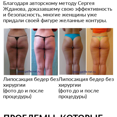
Благодаря авторскому методу Сергея
Жданова, доказавшему свою эффективность
и безопасность, многие женщины уже
придали своей фигуре желанные контуры.
Липосакция бедер без
Липосакция бедер без
хирургии
хирургии
(фото до и после
(фото до и после
процедуры)
процедуры)