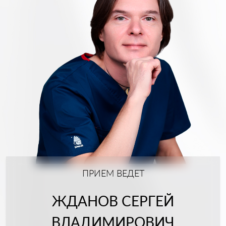
ПРИЕМ ВЕДЕТ
ЖДАНОВ СЕРГЕЙ
ВЛАДИМИРОВИЧ