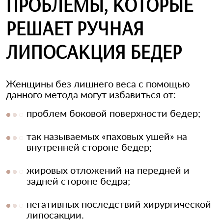
ПРОБЛЕМЫ, КОТОРЫЕ
РЕШАЕТ РУЧНАЯ
ЛИПОСАКЦИЯ БЕДЕР
Женщины без лишнего веса с помощью
данного метода могут избавиться от:
проблем боковой поверхности бедер;
так называемых «паховых ушей» на
внутренней стороне бедер;
жировых отложений на передней и
задней стороне бедра;
негативных последствий хирургической
липосакции.