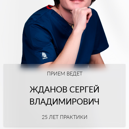
ПРИЕМ ВЕДЕТ
ЖДАНОВ СЕРГЕЙ
ВЛАДИМИРОВИЧ
25 ЛЕТ ПРАКТИКИ