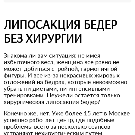
ЛИПОСАКЦИЯ БЕДЕР
БЕЗ ХИРУРГИИ
Знакома ли вам ситуация: не имея
избыточного веса, женщина все равно не
может добиться стройной, гармоничной
фигуры. И все из-за некрасивых жировых
отложений на бедрах, которые невозможно
убрать ни диетами, ни интенсивными
тренировками. Неужели остается только
хирургическая липосакция бедер?
Конечно же, нет. Уже более 15 лет в Москве
успешно работает центр, где подобные
проблемы всего за несколько сеансов
устраняют нехирургическим путем.