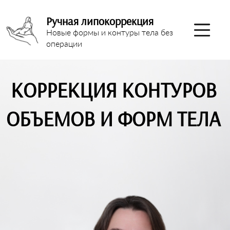
Ручная липокоррекция
Новые формы и контуры тела без
операции
КОРРЕКЦИЯ КОНТУРОВ
ОБЪЕМОВ И ФОРМ ТЕЛА