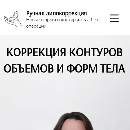
Ручная липокоррекция
Новые формы и контуры тела без
операции
КОРРЕКЦИЯ КОНТУРОВ
ОБЪЕМОВ И ФОРМ ТЕЛА