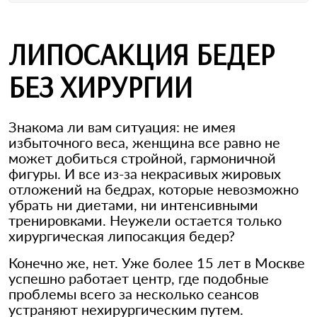
ЛИПОСАКЦИЯ БЕДЕР
БЕЗ ХИРУРГИИ
Знакома ли вам ситуация: не имея
избыточного веса, женщина все равно не
может добиться стройной, гармоничной
фигуры. И все из-за некрасивых жировых
отложений на бедрах, которые невозможно
убрать ни диетами, ни интенсивными
тренировками. Неужели остается только
хирургическая липосакция бедер?
Конечно же, нет. Уже более 15 лет в Москве
успешно работает центр, где подобные
проблемы всего за несколько сеансов
устраняют нехирургическим путем.