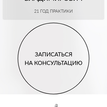
21 ГОД ПРАКТИКИ
ЗАПИСАТЬСЯ
НА КОНСУЛЬТАЦИЮ