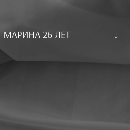
МАРИНА 26 ЛЕТ