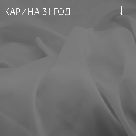
КАРИНА 31 ГОД