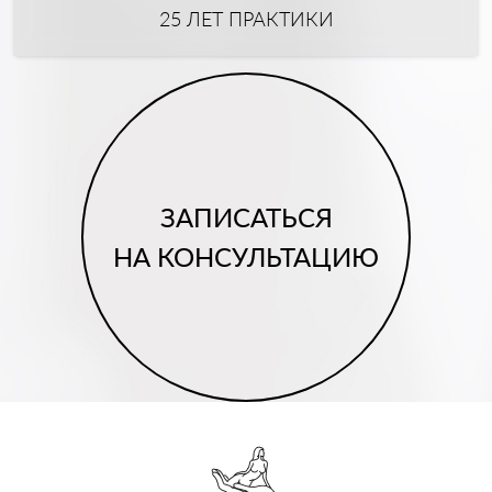
25 ЛЕТ ПРАКТИКИ
ЗАПИСАТЬСЯ
НА КОНСУЛЬТАЦИЮ