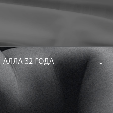
АЛЛА 32 ГОДА