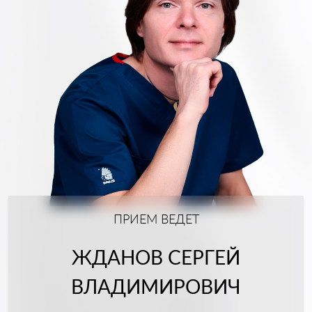
ПРИЕМ ВЕДЕТ
ЖДАНОВ СЕРГЕЙ
ВЛАДИМИРОВИЧ