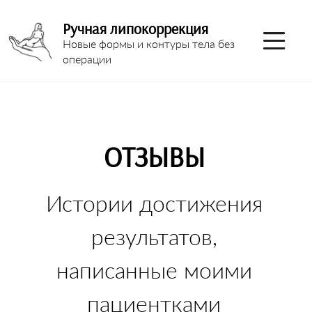
Ручная липокоррекция
Новые формы и контуры тела без
операции
ОТЗЫВЫ
Истории достижения
результатов,
написанные моими
пациентками