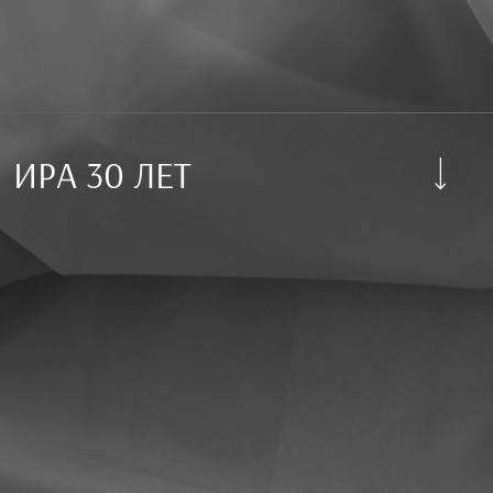
ИРА 30 ЛЕТ