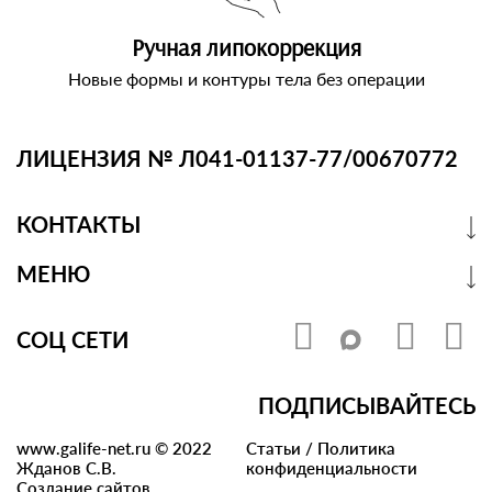
Ручная липокоррекция
Новые формы и контуры тела без операции
ЛИЦЕНЗИЯ № Л041-01137-77/00670772
КОНТАКТЫ
МЕНЮ
СОЦ СЕТИ
ПОДПИСЫВАЙТЕСЬ
www.galife-net.ru © 2022
Статьи
/
Политика
Жданов С.В.
конфиденциальности
Создание сайтов