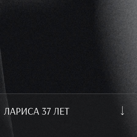
ЛАРИСА 37 ЛЕТ