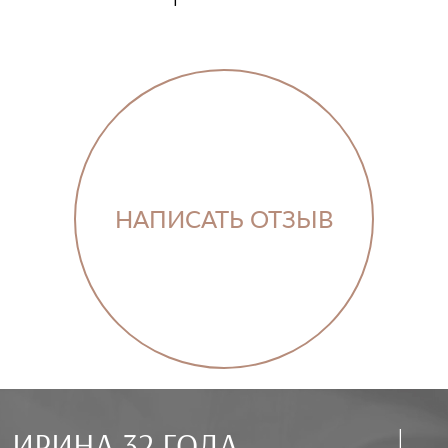
НАПИСАТЬ ОТЗЫВ
ИРИНА 32 ГОДА