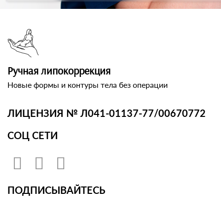
Ручная липокоррекция
Новые формы и контуры тела без операции
ЛИЦЕНЗИЯ № Л041-01137-77/00670772
СОЦ СЕТИ
ПОДПИСЫВАЙТЕСЬ