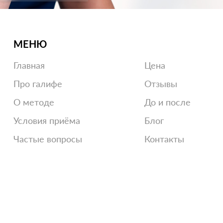
МЕНЮ
Главная
Цена
Про галифе
Отзывы
О методе
До и после
Условия приёма
Блог
Частые вопросы
Контакты