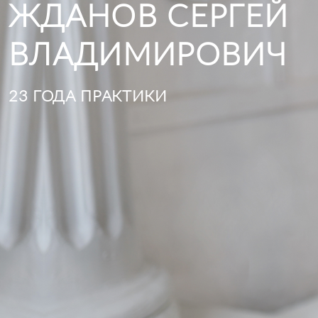
ЖДАНОВ СЕРГЕЙ
ВЛАДИМИРОВИЧ
23 ГОДА ПРАКТИКИ