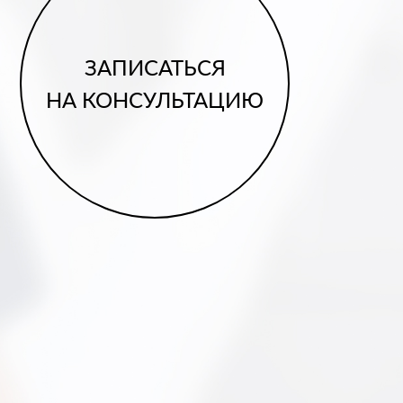
ЗАПИСАТЬСЯ
НА КОНСУЛЬТАЦИЮ