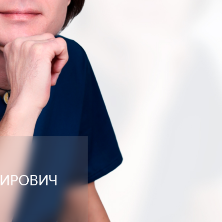
МИРОВИЧ