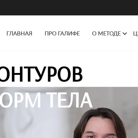
ГЛАВНАЯ
ПРО ГАЛИФЕ
О МЕТОДЕ
Ц
ОНТУРОВ
ОРМ ТЕЛА