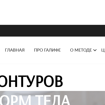
ГЛАВНАЯ
ПРО ГАЛИФЕ
О МЕТОДЕ
Ц
ОНТУРОВ
ОРМ ТЕЛА