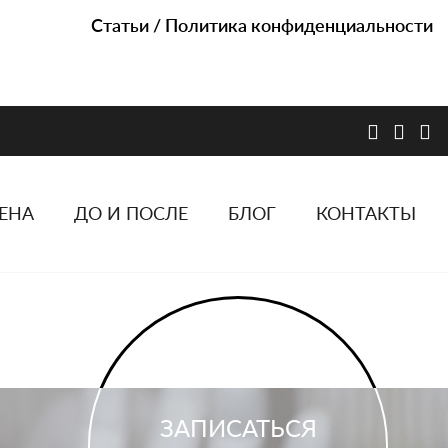
Статьи
/
Политика конфиденциальности
ЕНА
ДО И ПОСЛЕ
БЛОГ
КОНТАКТЫ
ЗАПИСАТЬСЯ