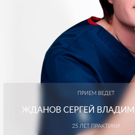
ПРИЕМ ВЕДЕТ
ЖДАНОВ СЕРГЕЙ ВЛАДИ
25 ЛЕТ ПРАКТИКИ