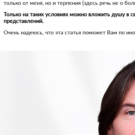
только от меня, но и терпения (здесь речь не о бо
Только на таких условиях можно вложить душу в с
представлений.
Очень надеюсь, что эта статья поможет Вам по ино