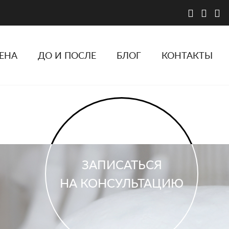
ЕНА
ДО И ПОСЛЕ
БЛОГ
КОНТАКТЫ
ЗАПИСАТЬСЯ
НА КОНСУЛЬТАЦИЮ