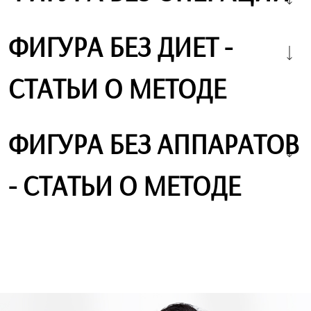
ФИГУРА БЕЗ ДИЕТ -
СТАТЬИ О МЕТОДЕ
ФИГУРА БЕЗ АППАРАТОВ
- СТАТЬИ О МЕТОДЕ