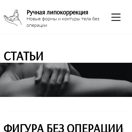
Ручная липокоррекция
Новые формы и контуры тела без
операции
СТАТЬИ
ФИГУРА БЕЗ ОПЕРАЦИИ