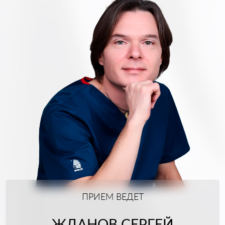
ПРИЕМ ВЕДЕТ
ЖДАНОВ СЕРГЕЙ