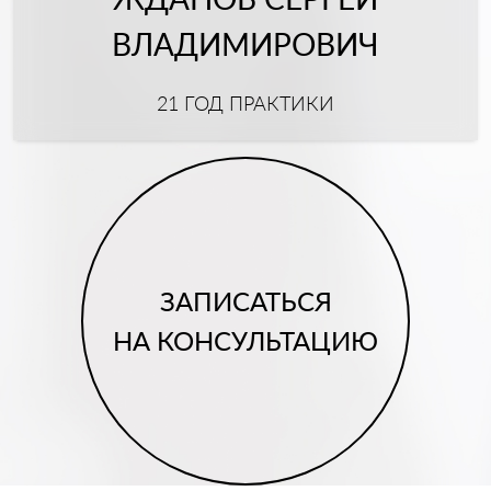
ВЛАДИМИРОВИЧ
21 ГОД ПРАКТИКИ
ЗАПИСАТЬСЯ
НА КОНСУЛЬТАЦИЮ