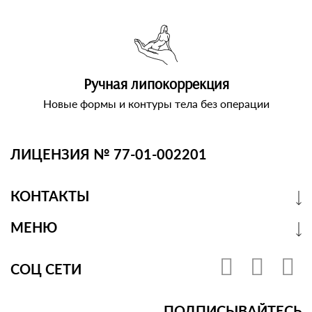
Ручная липокоррекция
Новые формы и контуры тела без операции
ЛИЦЕНЗИЯ № 77-01-002201
КОНТАКТЫ
МЕНЮ
СОЦ СЕТИ
ПОДПИСЫВАЙТЕСЬ