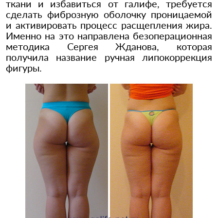
ткани и избавиться от галифе, требуется
сделать фиброзную оболочку проницаемой
и активировать процесс расщепления жира.
Именно на это направлена безоперационная
методика Сергея Жданова, которая
получила название ручная липокоррекция
фигуры.