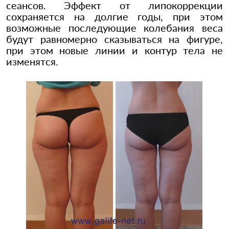
сеансов. Эффект от липокоррекции
сохраняется на долгие годы, при этом
возможные последующие колебания веса
будут равномерно сказываться на фигуре,
при этом новые линии и контур тела не
изменятся.