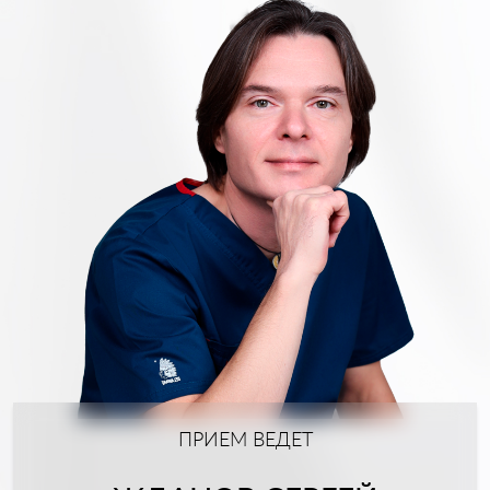
ПРИЕМ ВЕДЕТ