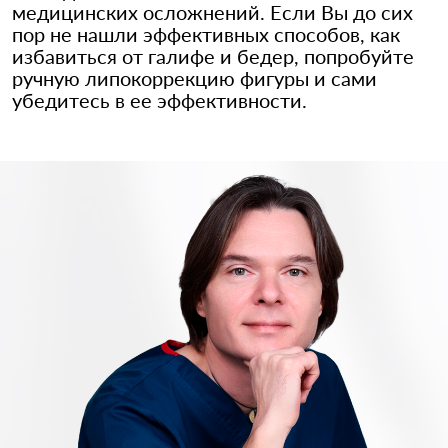
медицинских осложнений. Если Вы до сих
пор не нашли эффективных способов, как
избавиться от галифе и бедер, попробуйте
ручную липокоррекцию фигуры и сами
убедитесь в ее эффективности.