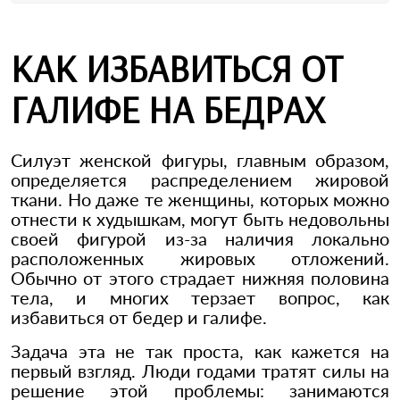
КАК ИЗБАВИТЬСЯ ОТ
ГАЛИФЕ НА БЕДРАХ
Силуэт женской фигуры, главным образом,
определяется распределением жировой
ткани. Но даже те женщины, которых можно
отнести к худышкам, могут быть недовольны
своей фигурой из-за наличия локально
расположенных жировых отложений.
Обычно от этого страдает нижняя половина
тела, и многих терзает вопрос, как
избавиться от бедер и галифе.
Задача эта не так проста, как кажется на
первый взгляд. Люди годами тратят силы на
решение этой проблемы: занимаются