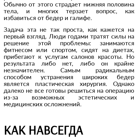
Обычно от этого страдает нижняя половина
тела, и многих терзает вопрос, как
избавиться от бедер и галифе.
Задача эта не так проста, как кажется на
первый взгляд. Люди годами тратят силы на
решение этой проблемы: занимаются
фитнесом или спортом, сидят на диетах,
прибегают к услугам салонов красоты. Но
результата либо нет, либо он крайне
незначителен. Самым радикальным
способом устранения широких бедер
является пластическая хирургия. Однако
далеко не все готовы решиться на операцию
из-за возможных эстетических и
медицинских осложнений.
КАК НАВСЕГДА