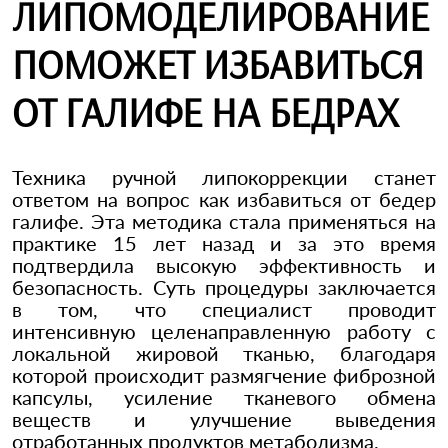
ЛИПОМОДЕЛИРОВАНИЕ
ПОМОЖЕТ ИЗБАВИТЬСЯ
ОТ ГАЛИФЕ НА БЕДРАХ
Техника ручной липокоррекции станет
ответом на вопрос как избавиться от бедер
галифе. Эта методика стала применяться на
практике 15 лет назад и за это время
подтвердила высокую эффективность и
безопасность. Суть процедуры заключается
в том, что специалист проводит
интенсивную целенаправленную работу с
локальной жировой тканью, благодаря
которой происходит размягчение фиброзной
капсулы, усиление тканевого обмена
веществ и улучшение выведения
отработанных продуктов метаболизма.