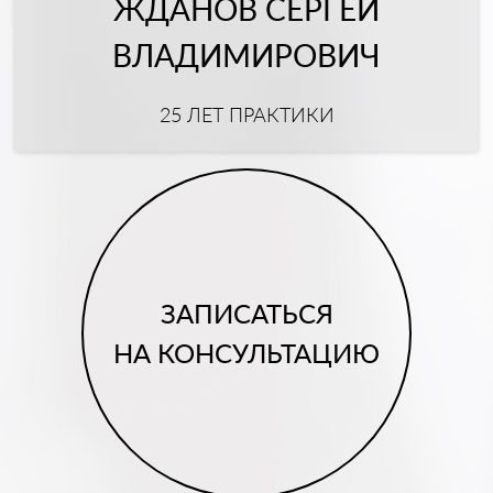
ЖДАНОВ СЕРГЕЙ
ВЛАДИМИРОВИЧ
25 ЛЕТ ПРАКТИКИ
ЗАПИСАТЬСЯ
НА КОНСУЛЬТАЦИЮ