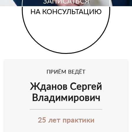
ЗАПИСАТЬСЯ
НА КОНСУЛЬТАЦИЮ
ПРИЁМ ВЕДЁТ
Жданов Сергей
Владимирович
25 лет практики