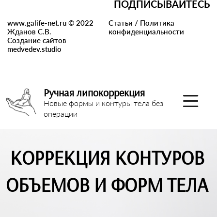
ПОДПИСЫВАЙТЕСЬ
www.galife-net.ru © 2022
Статьи
/
Политика
Жданов С.В.
конфиденциальности
Создание сайтов
medvedev.studio
Ручная липокоррекция
Новые формы и контуры тела без
операции
КОРРЕКЦИЯ КОНТУРОВ
ОБЪЕМОВ И ФОРМ ТЕЛА