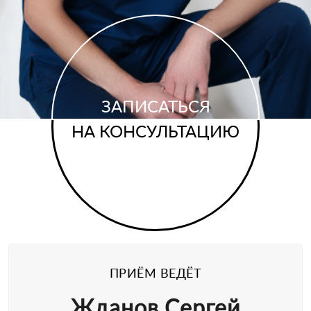
ЗАПИСАТЬСЯ
НА КОНСУЛЬТАЦИЮ
ПРИЁМ ВЕДЁТ
Жданов Сергей