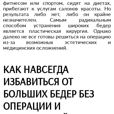
фитнесом или спортом, сидят на диетах,
прибегают к услугам салонов красоты. Но
результата либо нет, либо он крайне
незначителен. Самым радикальным
способом устранения широких бедер
является пластическая хирургия. Однако
далеко не все готовы решиться на операцию
из-за возможных эстетических и
медицинских осложнений.
КАК НАВСЕГДА
ИЗБАВИТЬСЯ ОТ
БОЛЬШИХ БЕДЕР БЕЗ
ОПЕРАЦИИ И