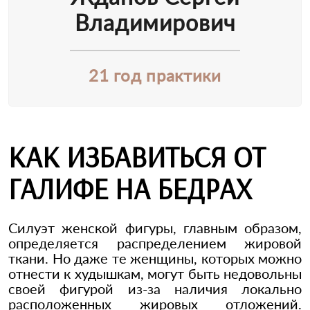
Владимирович
21 год практики
КАК ИЗБАВИТЬСЯ ОТ
ГАЛИФЕ НА БЕДРАХ
Силуэт женской фигуры, главным образом,
определяется распределением жировой
ткани. Но даже те женщины, которых можно
отнести к худышкам, могут быть недовольны
своей фигурой из-за наличия локально
расположенных жировых отложений.