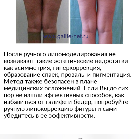
После ручного липомоделирования не
возникают такие эстетические недостатки
как асимметрия, гиперкоррекция,
образование спаек, провалы и пигментация.
Метод также безопасен в плане
медицинских осложнений. Если Вы до сих
пор не нашли эффективных способов, как
избавиться от галифе и бедер, попробуйте
ручную липокоррекцию фигуры и сами
убедитесь в ее эффективности.