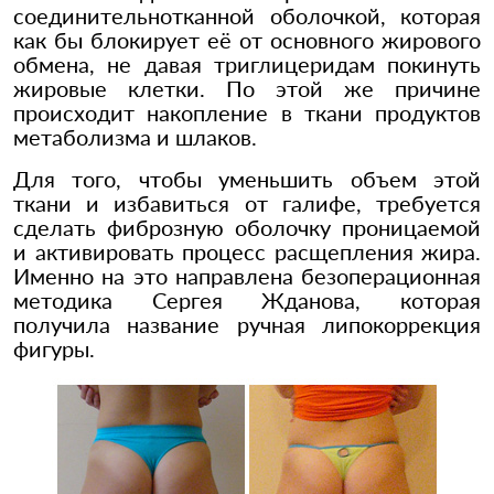
соединительнотканной оболочкой, которая
как бы блокирует её от основного жирового
обмена, не давая триглицеридам покинуть
жировые клетки. По этой же причине
происходит накопление в ткани продуктов
метаболизма и шлаков.
Для того, чтобы уменьшить объем этой
ткани и избавиться от галифе, требуется
сделать фиброзную оболочку проницаемой
и активировать процесс расщепления жира.
Именно на это направлена безоперационная
методика Сергея Жданова, которая
получила название ручная липокоррекция
фигуры.