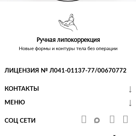
Ручная липокоррекция
Новые формы и контуры тела без операции
ЛИЦЕНЗИЯ № Л041-01137-77/00670772
КОНТАКТЫ
МЕНЮ
СОЦ СЕТИ