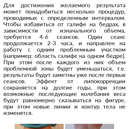
Для достижения желаемого результата
может понадобиться несколько процедур,
проводимых с определенным интервалом.
Чтобы избавиться от галифе на бедрах, в
зависимости от изначального объема,
требуется 4-6 сеансов. Один сеанс
продолжается 2-3 часа, и направлен на
работу с одним проблемным участком
(например: область галифе на одном бедре).
При этом после каждого из них объем
проблемной зоны будет уменьшаться, т.е.
результаты будут заметны уже после первых
сеансов. Эффект от липокоррекции
сохраняется на долгие годы, при этом
возможные последующие колебания веса
будут равномерно сказываться на фигуре,
при этом новые линии и контур тела не
изменятся.