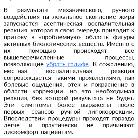
В результате механического, ручного
воздействия на локальное скопление жира
запускается асептическая воспалительная
реакция, которая в свою очередь приводит к
притоку в «проблемную» область фигуры
активных биологических веществ. Именно с
их помощью происходят все
вышеперечисленные процессы,
позволяющие
убрать галифе
. К сожалению,
местная воспалительная реакция
сопровождается такими проявлениями, как
болевые ощущения, отек и покраснение в
области коррекции, но это необходимая
реакция, без которой результата не будет.
Эти симптомы более выражены после
первых сеансов ручной липокоррекции.
Впоследствии процедуры проходят гораздо
легче и практически не причиняют
дискомфорт пациентам.