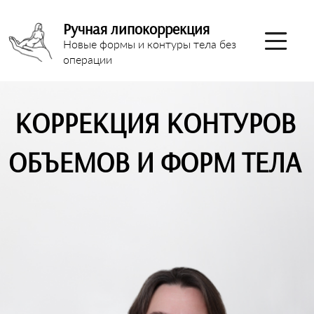
Ручная липокоррекция
Новые формы и контуры тела без
операции
КОРРЕКЦИЯ КОНТУРОВ
ОБЪЕМОВ И ФОРМ ТЕЛА