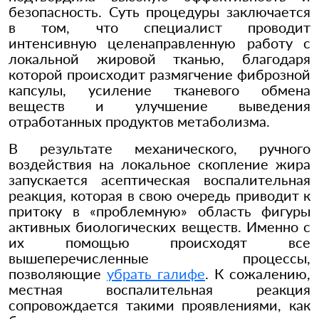
безопасность. Суть процедуры заключается
в том, что специалист проводит
интенсивную целенаправленную работу с
локальной жировой тканью, благодаря
которой происходит размягчение фиброзной
капсулы, усиление тканевого обмена
веществ и улучшение выведения
отработанных продуктов метаболизма.
В результате механического, ручного
воздействия на локальное скопление жира
запускается асептическая воспалительная
реакция, которая в свою очередь приводит к
притоку в «проблемную» область фигуры
активных биологических веществ. Именно с
их помощью происходят все
вышеперечисленные процессы,
позволяющие
убрать галифе
. К сожалению,
местная воспалительная реакция
сопровождается такими проявлениями, как