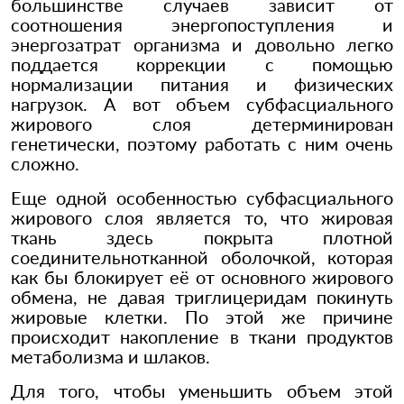
большинстве случаев зависит от
соотношения энергопоступления и
энергозатрат организма и довольно легко
поддается коррекции с помощью
нормализации питания и физических
нагрузок. А вот объем субфасциального
жирового слоя детерминирован
генетически, поэтому работать с ним очень
сложно.
Еще одной особенностью субфасциального
жирового слоя является то, что жировая
ткань здесь покрыта плотной
соединительнотканной оболочкой, которая
как бы блокирует её от основного жирового
обмена, не давая триглицеридам покинуть
жировые клетки. По этой же причине
происходит накопление в ткани продуктов
метаболизма и шлаков.
Для того, чтобы уменьшить объем этой