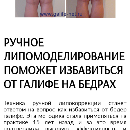
РУЧНОЕ
ЛИПОМОДЕЛИРОВАНИЕ
ПОМОЖЕТ ИЗБАВИТЬСЯ
ОТ ГАЛИФЕ НА БЕДРАХ
Техника ручной липокоррекции станет
ответом на вопрос как избавиться от бедер
галифе. Эта методика стала применяться на
практике 15 лет назад и за это время
подтвердила высокую эффективность и