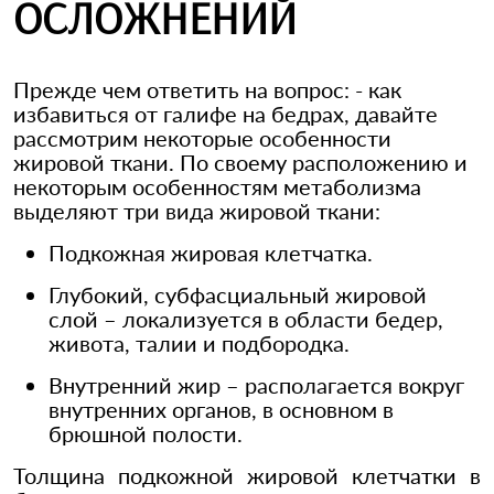
ОСЛОЖНЕНИЙ
Прежде чем ответить на вопрос: - как
избавиться от галифе на бедрах, давайте
рассмотрим некоторые особенности
жировой ткани. По своему расположению и
некоторым особенностям метаболизма
выделяют три вида жировой ткани:
Подкожная жировая клетчатка.
Глубокий, субфасциальный жировой
слой – локализуется в области бедер,
живота, талии и подбородка.
Внутренний жир – располагается вокруг
внутренних органов, в основном в
брюшной полости.
Толщина подкожной жировой клетчатки в