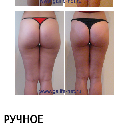
РУЧНОЕ