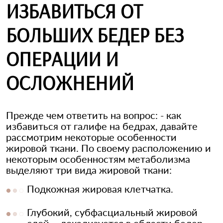
ИЗБАВИТЬСЯ ОТ
БОЛЬШИХ БЕДЕР БЕЗ
ОПЕРАЦИИ И
ОСЛОЖНЕНИЙ
Прежде чем ответить на вопрос: - как
избавиться от галифе на бедрах, давайте
рассмотрим некоторые особенности
жировой ткани. По своему расположению и
некоторым особенностям метаболизма
выделяют три вида жировой ткани:
Подкожная жировая клетчатка.
Глубокий, субфасциальный жировой