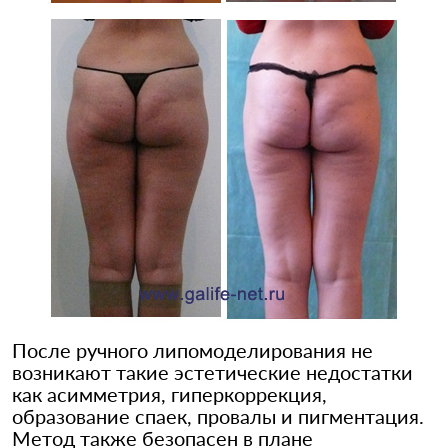
После ручного липомоделирования не
возникают такие эстетические недостатки
как асимметрия, гиперкоррекция,
образование спаек, провалы и пигментация.
Метод также безопасен в плане