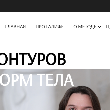
ГЛАВНАЯ
ПРО ГАЛИФЕ
О МЕТОДЕ
Ц
ОНТУРОВ
ОРМ ТЕЛА