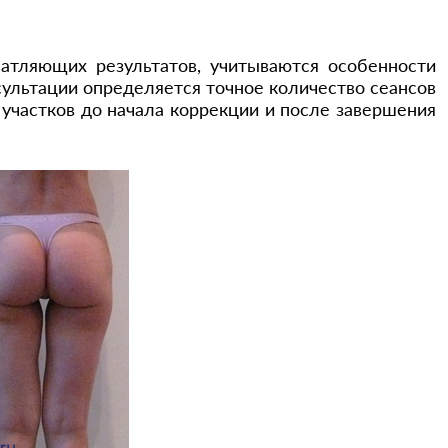
атляющих результатов, учитываются особенности
ультации определяется точное количество сеансов
участков до начала коррекции и после завершения