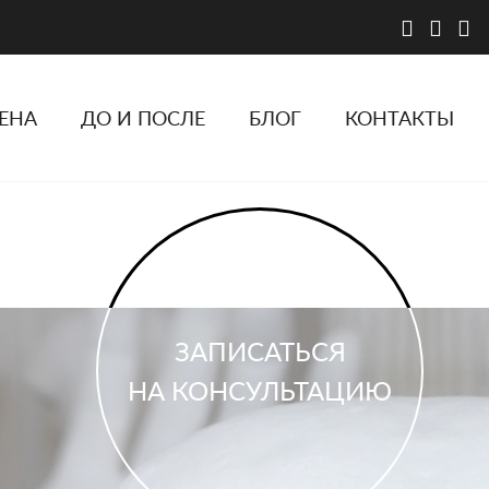
ЕНА
ДО И ПОСЛЕ
БЛОГ
КОНТАКТЫ
ЗАПИСАТЬСЯ
НА КОНСУЛЬТАЦИЮ