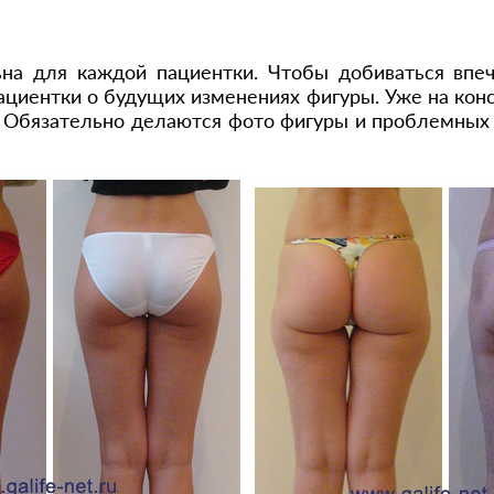
а для каждой пациентки. Чтобы добиваться впеч
циентки о будущих изменениях фигуры. Уже на конс
. Обязательно делаются фото фигуры и проблемных 