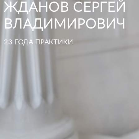
ЖДАНОВ СЕРГЕЙ
ВЛАДИМИРОВИЧ
23 ГОДА ПРАКТИКИ