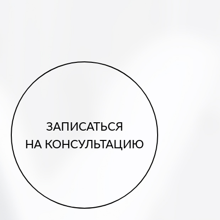
ЗАПИСАТЬСЯ
НА КОНСУЛЬТАЦИЮ