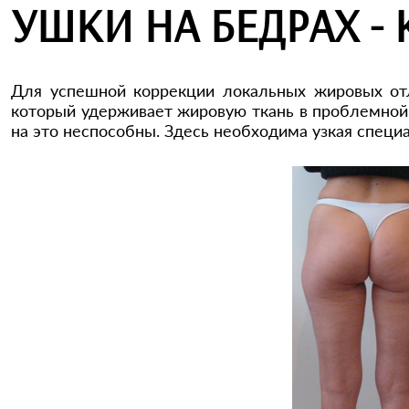
УШКИ НА БЕДРАХ -
Для успешной коррекции локальных жировых от
который удерживает жировую ткань в проблемной 
на это неспособны. Здесь необходима узкая специ