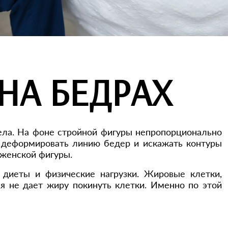
НА БЕДРАХ
тела. На фоне стройной фигуры непропорционально
 деформировать линию бедер и искажать контуры
 женской фигуры.
 диеты и физические нагрузки. Жировые клетки,
я не дает жиру покинуть клетки. Именно по этой