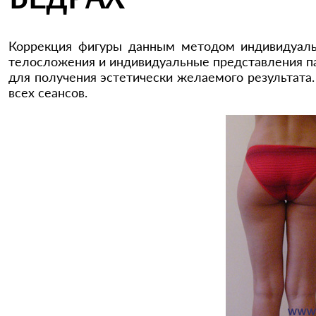
Коррекция фигуры данным методом индивидуальн
телосложения и индивидуальные представления па
для получения эстетически желаемого результата
всех сеансов.