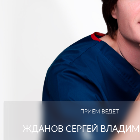
ПРИЕМ ВЕДЕТ
ЖДАНОВ СЕРГЕЙ ВЛАДИ