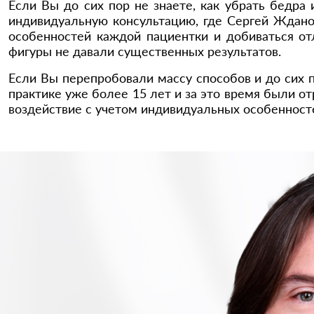
Если Вы до сих пор не знаете, как убрать бедра
индивидуальную консультацию, где Сергей Ждано
особенностей каждой пациентки и добиваться отл
фигуры не давали существенных результатов.
Если Вы перепробовали массу способов и до сих п
практике уже более 15 лет и за это время были 
воздействие с учетом индивидуальных особенносте