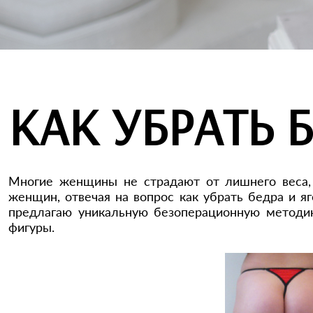
КАК УБРАТЬ 
Многие женщины не страдают от лишнего веса,
женщин, отвечая на вопрос как убрать бедра и я
предлагаю уникальную безоперационную методик
фигуры.