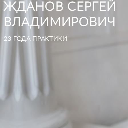
ЖДАНОВ СЕРГЕЙ
ВЛАДИМИРОВИЧ
23 ГОДА ПРАКТИКИ