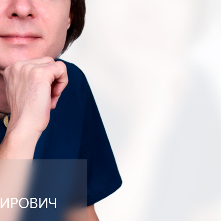
МИРОВИЧ