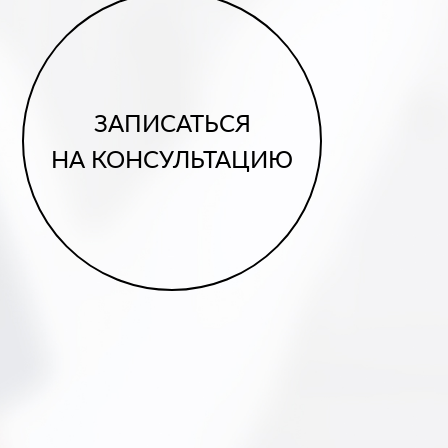
ЗАПИСАТЬСЯ
НА КОНСУЛЬТАЦИЮ