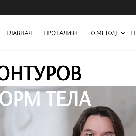
ГЛАВНАЯ
ПРО ГАЛИФЕ
О МЕТОДЕ
Ц
ОНТУРОВ
ОРМ ТЕЛА