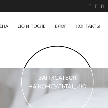
ЕНА
ДО И ПОСЛЕ
БЛОГ
КОНТАКТЫ
ЗАПИСАТЬСЯ
НА КОНСУЛЬТАЦИЮ