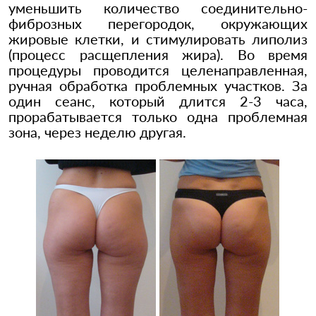
уменьшить количество соединительно-
фиброзных перегородок, окружающих
жировые клетки, и стимулировать липолиз
(процесс расщепления жира). Во время
процедуры проводится целенаправленная,
ручная обработка проблемных участков. За
один сеанс, который длится 2-3 часа,
прорабатывается только одна проблемная
зона, через неделю другая.