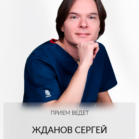
ПРИЕМ ВЕДЕТ
ЖДАНОВ СЕРГЕЙ