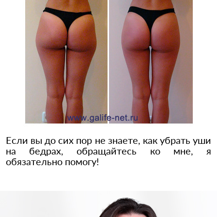
Если вы до сих пор не знаете, как убрать уши
на бедрах, обращайтесь ко мне, я
обязательно помогу!