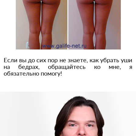
Если вы до сих пор не знаете, как убрать уши
на бедрах, обращайтесь ко мне, я
обязательно помогу!