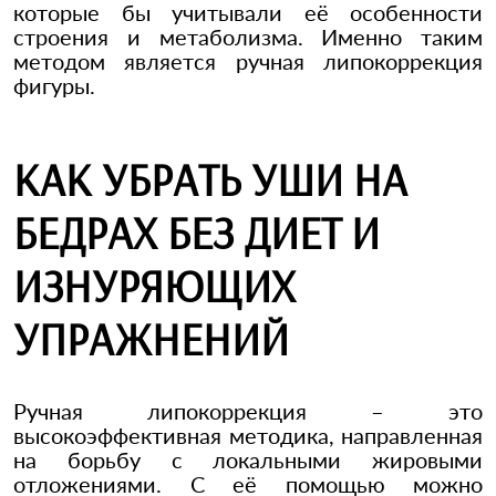
которые бы учитывали её особенности
строения и метаболизма. Именно таким
методом является ручная липокоррекция
фигуры.
КАК УБРАТЬ УШИ НА
БЕДРАХ БЕЗ ДИЕТ И
ИЗНУРЯЮЩИХ
УПРАЖНЕНИЙ
Ручная липокоррекция – это
высокоэффективная методика, направленная
на борьбу с локальными жировыми
отложениями. С её помощью можно