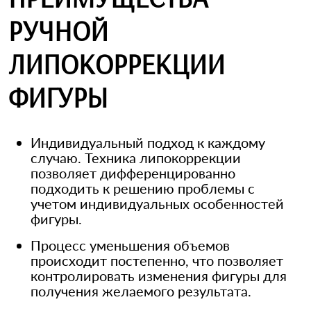
РУЧНОЙ
ЛИПОКОРРЕКЦИИ
ФИГУРЫ
Индивидуальный подход к каждому
случаю. Техника липокоррекции
позволяет дифференцированно
подходить к решению проблемы с
учетом индивидуальных особенностей
фигуры.
Процесс уменьшения объемов
происходит постепенно, что позволяет
контролировать изменения фигуры для
получения желаемого результата.