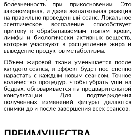
болезненность при прикосновении. Это
закономерная, и даже желательная реакция
на правильно проведенный сеанс. Локальное
асептическое воспаление способствует
притоку к обрабатываемым тканям крови,
лимфы и биологически активных веществ,
которые участвуют в расщепление жира и
выведение продуктов метаболизма.
Объем жировой ткани уменьшается после
каждого сеанса, и эффект будет постепенно
нарастать с каждым новым сеансом. Точное
количество процедур, чтобы убрать уши на
бедрах, обговаривается на предварительной
консультации. Для подтверждения
полученных изменений фигуры делаются
снимки до и после завершения всех сеансов.
ПРЕИМУЩЕСТВА