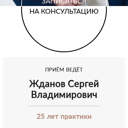
ЗАПИСАТЬСЯ
НА КОНСУЛЬТАЦИЮ
ПРИЁМ ВЕДЁТ
Жданов Сергей
Владимирович
25 лет практики