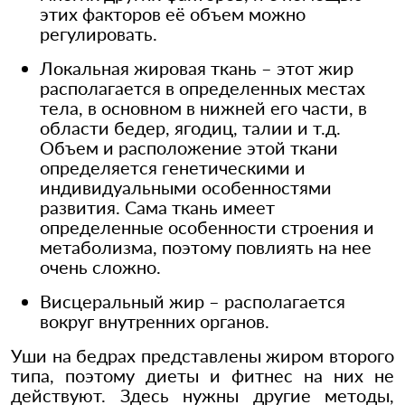
этих факторов её объем можно
регулировать.
Локальная жировая ткань – этот жир
располагается в определенных местах
тела, в основном в нижней его части, в
области бедер, ягодиц, талии и т.д.
Объем и расположение этой ткани
определяется генетическими и
индивидуальными особенностями
развития. Сама ткань имеет
определенные особенности строения и
метаболизма, поэтому повлиять на нее
очень сложно.
Висцеральный жир – располагается
вокруг внутренних органов.
Уши на бедрах представлены жиром второго
типа, поэтому диеты и фитнес на них не
действуют. Здесь нужны другие методы,