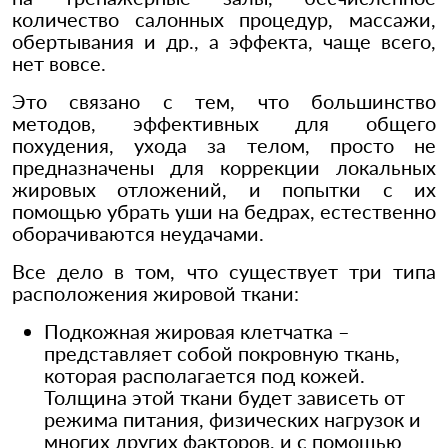
количество салонных процедур, массажи,
обертывания и др., а эффекта, чаще всего,
нет вовсе.
Это связано с тем, что большинство
методов, эффективных для общего
похудения, ухода за телом, просто не
предназначены для коррекции локальных
жировых отложений, и попытки с их
помощью убрать уши на бедрах, естественно
оборачиваются неудачами.
Все дело в том, что существует три типа
расположения жировой ткани:
Подкожная жировая клетчатка –
представляет собой покровную ткань,
которая располагается под кожей.
Толщина этой ткани будет зависеть от
режима питания, физических нагрузок и
многих других факторов, и с помощью