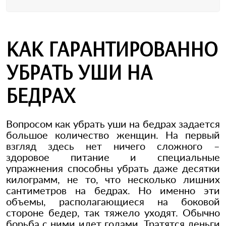
КАК ГАРАНТИРОВАННО
УБРАТЬ УШИ НА
БЕДРАХ
Вопросом как убрать уши на бедрах задается
большое количество женщин. На первый
взгляд здесь нет ничего сложного –
здоровое питание и специальные
упражнения способны убрать даже десятки
килограмм, не то, что несколько лишних
сантиметров на бедрах. Но именно эти
объемы, располагающиеся на боковой
стороне бедер, так тяжело уходят. Обычно
борьба с ними идет годами. Тратятся деньги