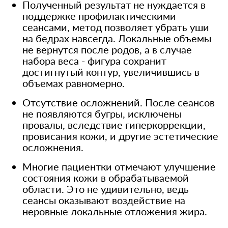
Полученный результат не нуждается в
поддержке профилактическими
сеансами, метод позволяет убрать уши
на бедрах навсегда. Локальные объемы
не вернутся после родов, а в случае
набора веса - фигура сохранит
достигнутый контур, увеличившись в
объемах равномерно.
Отсутствие осложнений. После сеансов
не появляются бугры, исключены
провалы, вследствие гиперкоррекции,
провисания кожи, и другие эстетические
осложнения.
Многие пациентки отмечают улучшение
состояния кожи в обрабатываемой
области. Это не удивительно, ведь
сеансы оказывают воздействие на
неровные локальные отложения жира.