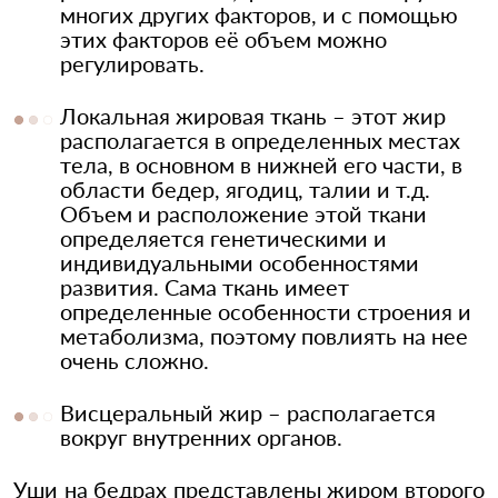
многих других факторов, и с помощью
этих факторов её объем можно
регулировать.
Локальная жировая ткань – этот жир
располагается в определенных местах
тела, в основном в нижней его части, в
области бедер, ягодиц, талии и т.д.
Объем и расположение этой ткани
определяется генетическими и
индивидуальными особенностями
развития. Сама ткань имеет
определенные особенности строения и
метаболизма, поэтому повлиять на нее
очень сложно.
Висцеральный жир – располагается
вокруг внутренних органов.
Уши на бедрах представлены жиром второго