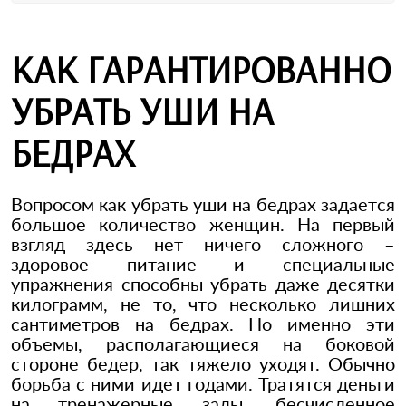
КАК ГАРАНТИРОВАННО
УБРАТЬ УШИ НА
БЕДРАХ
Вопросом как убрать уши на бедрах задается
большое количество женщин. На первый
взгляд здесь нет ничего сложного –
здоровое питание и специальные
упражнения способны убрать даже десятки
килограмм, не то, что несколько лишних
сантиметров на бедрах. Но именно эти
объемы, располагающиеся на боковой
стороне бедер, так тяжело уходят. Обычно
борьба с ними идет годами. Тратятся деньги
на тренажерные залы, бесчисленное