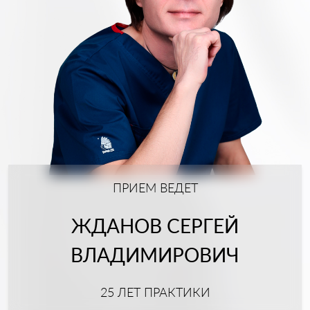
ПРИЕМ ВЕДЕТ
ЖДАНОВ СЕРГЕЙ
ВЛАДИМИРОВИЧ
25 ЛЕТ ПРАКТИКИ