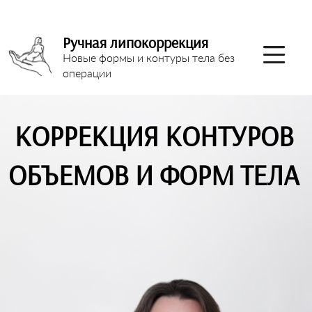
Ручная липокоррекция
Новые формы и контуры тела без
операции
КОРРЕКЦИЯ КОНТУРОВ
ОБЪЕМОВ И ФОРМ ТЕЛА