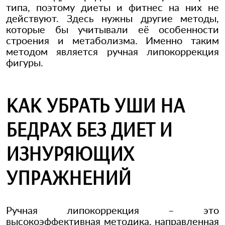
типа, поэтому диеты и фитнес на них не
действуют. Здесь нужны другие методы,
которые бы учитывали её особенности
строения и метаболизма. Именно таким
методом является ручная липокоррекция
фигуры.
КАК УБРАТЬ УШИ НА
БЕДРАХ БЕЗ ДИЕТ И
ИЗНУРЯЮЩИХ
УПРАЖНЕНИЙ
Ручная липокоррекция – это
высокоэффективная методика, направленная