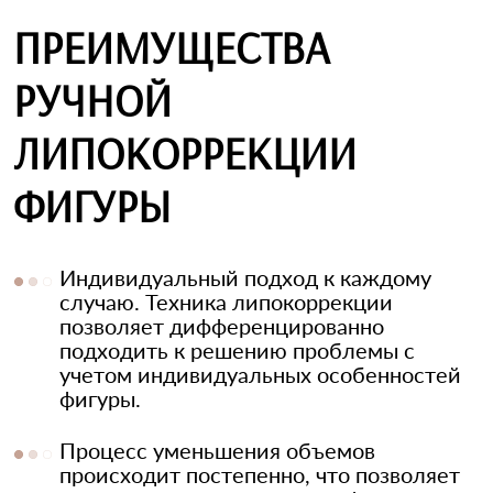
ПРЕИМУЩЕСТВА
РУЧНОЙ
ЛИПОКОРРЕКЦИИ
ФИГУРЫ
Индивидуальный подход к каждому
случаю. Техника липокоррекции
позволяет дифференцированно
подходить к решению проблемы с
учетом индивидуальных особенностей
фигуры.
Процесс уменьшения объемов
происходит постепенно, что позволяет