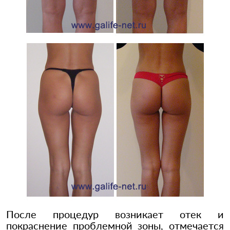
После процедур возникает отек и
покраснение проблемной зоны, отмечается