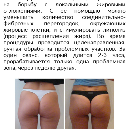
на борьбу с локальными жировыми
отложениями. С её помощью можно
уменьшить количество соединительно-
фиброзных перегородок, окружающих
жировые клетки, и стимулировать липолиз
(процесс расщепления жира). Во время
процедуры проводится целенаправленная,
ручная обработка проблемных участков. За
один сеанс, который длится 2-3 часа,
прорабатывается только одна проблемная
зона, через неделю другая.