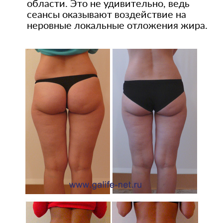
области. Это не удивительно, ведь
сеансы оказывают воздействие на
неровные локальные отложения жира.