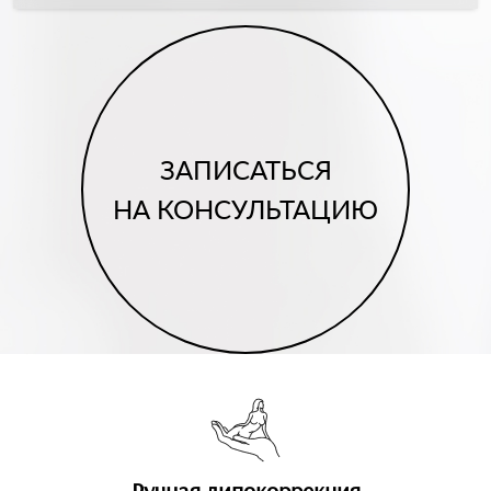
ЗАПИСАТЬСЯ
НА КОНСУЛЬТАЦИЮ