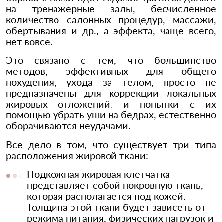
на тренажерные залы, бесчисленное
количество салонных процедур, массажи,
обертывания и др., а эффекта, чаще всего,
нет вовсе.
Это связано с тем, что большинство
методов, эффективных для общего
похудения, ухода за телом, просто не
предназначены для коррекции локальных
жировых отложений, и попытки с их
помощью убрать уши на бедрах, естественно
оборачиваются неудачами.
Все дело в том, что существует три типа
расположения жировой ткани:
Подкожная жировая клетчатка –
представляет собой покровную ткань,
которая располагается под кожей.
Толщина этой ткани будет зависеть от
режима питания, физических нагрузок и