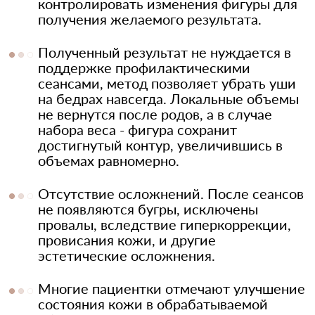
контролировать изменения фигуры для
получения желаемого результата.
Полученный результат не нуждается в
поддержке профилактическими
сеансами, метод позволяет убрать уши
на бедрах навсегда. Локальные объемы
не вернутся после родов, а в случае
набора веса - фигура сохранит
достигнутый контур, увеличившись в
объемах равномерно.
Отсутствие осложнений. После сеансов
не появляются бугры, исключены
провалы, вследствие гиперкоррекции,
провисания кожи, и другие
эстетические осложнения.
Многие пациентки отмечают улучшение
состояния кожи в обрабатываемой