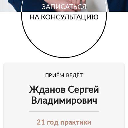
ЗАПИСАТЬСЯ
НА КОНСУЛЬТАЦИЮ
ПРИЁМ ВЕДЁТ
Жданов Сергей
Владимирович
21 год практики