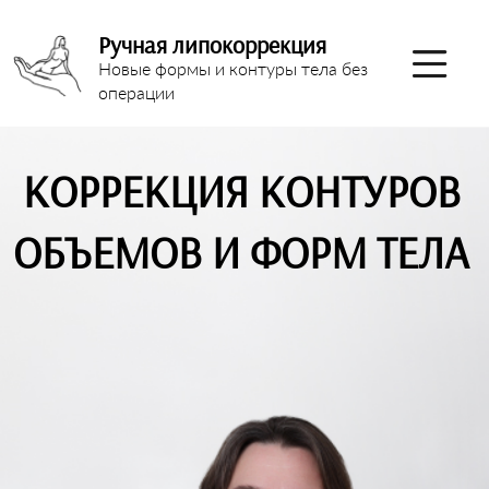
Ручная липокоррекция
Новые формы и контуры тела без
операции
КОРРЕКЦИЯ КОНТУРОВ
ОБЪЕМОВ И ФОРМ ТЕЛА