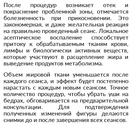
После процедур возникает отек и
покраснение проблемной зоны, отмечается
болезненность при прикосновении. Это
закономерная, и даже желательная реакция
на правильно проведенный сеанс. Локальное
асептическое воспаление способствует
притоку к обрабатываемым тканям крови,
лимфы и биологически активных веществ,
которые участвуют в расщепление жира и
выведение продуктов метаболизма.
Объем жировой ткани уменьшается после
каждого сеанса, и эффект будет постепенно
нарастать с каждым новым сеансом. Точное
количество процедур, чтобы убрать уши на
бедрах, обговаривается на предварительной
консультации. Для подтверждения
полученных изменений фигуры делаются
снимки до и после завершения всех сеансов.