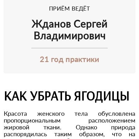
ПРИЁМ ВЕДЁТ
Жданов Сергей
Владимирович
21 год практики
КАК УБРАТЬ ЯГОДИЦЫ
Красота женского тела обусловлена
пропорциональным расположением
жировой ткани. Однако природа
распорядилась таким образом, что на