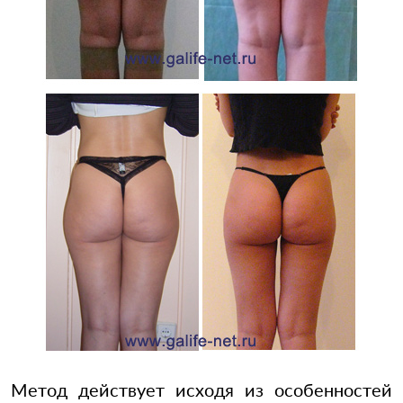
Метод действует исходя из особенностей