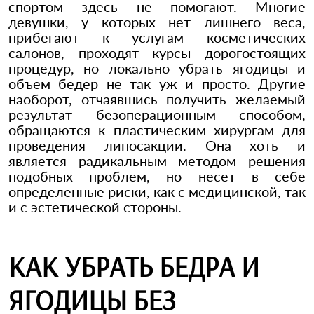
спортом здесь не помогают. Многие
девушки, у которых нет лишнего веса,
прибегают к услугам косметических
салонов, проходят курсы дорогостоящих
процедур, но локально убрать ягодицы и
объем бедер не так уж и просто. Другие
наоборот, отчаявшись получить желаемый
результат безоперационным способом,
обращаются к пластическим хирургам для
проведения липосакции. Она хоть и
является радикальным методом решения
подобных проблем, но несет в себе
определенные риски, как с медицинской, так
и с эстетической стороны.
КАК УБРАТЬ БЕДРА И
ЯГОДИЦЫ БЕЗ