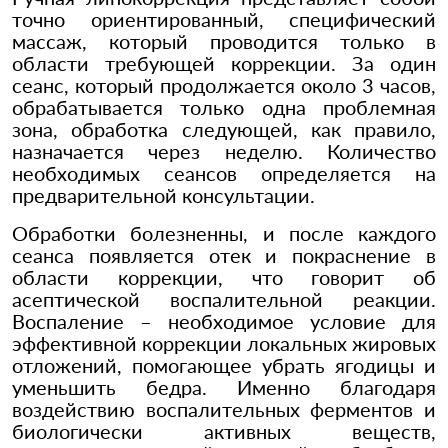
точно ориентированный, специфический
массаж, который проводится только в
области требующей коррекции. За один
сеанс, который продолжается около 3 часов,
обрабатывается только одна проблемная
зона, обработка следующей, как правило,
назначается через неделю. Количество
необходимых сеансов определяется на
предварительной консультации.
Обработки болезненны, и после каждого
сеанса появляется отек и покраснение в
области коррекции, что говорит об
асептической воспалительной реакции.
Воспаление – необходимое условие для
эффективной коррекции локальных жировых
отложений, помогающее убрать ягодицы и
уменьшить бедра. Именно благодаря
воздействию воспалительных ферментов и
биологически активных веществ,