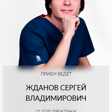
ПРИЕМ ВЕДЕТ
ЖДАНОВ СЕРГЕЙ
ВЛАДИМИРОВИЧ
21 ГОД ПРАКТИКИ