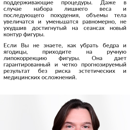
поддерживающие процедуры. Даже в
случае набора лишнего веса и
последующего похудения, объемы тела
увеличатся и уменьшатся равномерно, не
ухудшив достигнутый на сеансах новый
контур фигуры.
Если Вы не знаете, как убрать бедра и
ягодицы, приходите на ручную
липокоррекцию фигуры. Она дает
гарантированный и четко прогнозируемый
результат без риска эстетических и
медицинских осложнений.