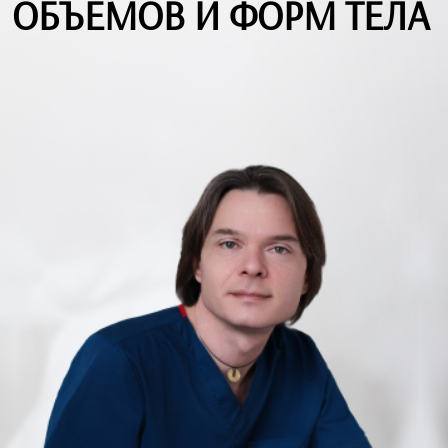
ОБЪЕМОВ И ФОРМ ТЕЛА