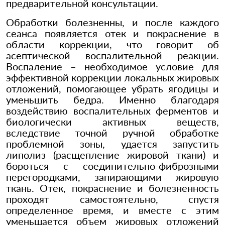
предварительной консультации.
Обработки болезненны, и после каждого
сеанса появляется отек и покраснение в
области коррекции, что говорит об
асептической воспалительной реакции.
Воспаление – необходимое условие для
эффективной коррекции локальных жировых
отложений, помогающее убрать ягодицы и
уменьшить бедра. Именно благодаря
воздействию воспалительных ферментов и
биологически активных веществ,
вследствие точной ручной обработке
проблемной зоны, удается запустить
липолиз (расщепление жировой ткани) и
бороться с соединительно-фиброзными
перегородками, запирающими жировую
ткань. Отек, покраснение и болезненность
проходят самостоятельно, спустя
определенное время, и вместе с этим
уменьшается объем жировых отложений