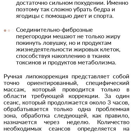
достаточно сильном похудении. Именно
поэтому так сложно убрать бедра и
ягодицы с помощью диет и спорта.
Соединительно-фиброзные
перегородки мешают не только жиру
покинуть ловушку, но и продуктам
жизнедеятельности жировых клеток,
способствуя накоплению в тканях
токсинов и продуктов метаболизма.
Ручная липокоррекция представляет собой
точно ориентированный, специфический
массаж, который проводится только в
области требующей коррекции. За один
сеанс, который продолжается около 3 часов,
обрабатывается только одна проблемная
зона, обработка следующей, как правило,
назначается через неделю. Количество
необходимых сеансов определяется на