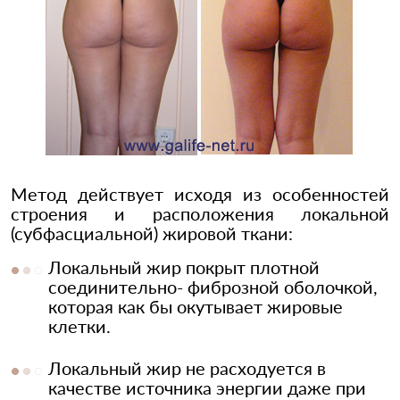
Метод действует исходя из особенностей
строения и расположения локальной
(субфасциальной) жировой ткани:
Локальный жир покрыт плотной
соединительно- фиброзной оболочкой,
которая как бы окутывает жировые
клетки.
Локальный жир не расходуется в
качестве источника энергии даже при