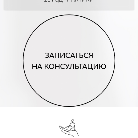
ЗАПИСАТЬСЯ
НА КОНСУЛЬТАЦИЮ