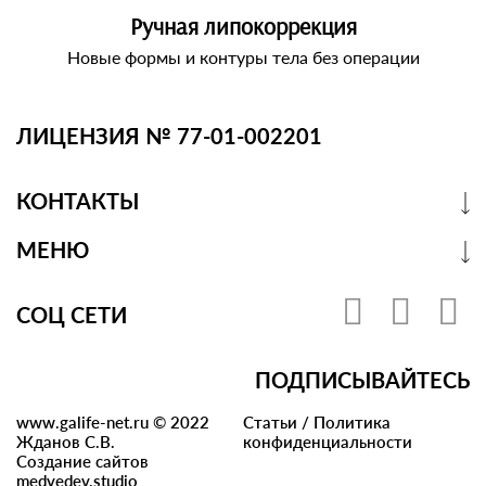
Ручная липокоррекция
Новые формы и контуры тела без операции
ЛИЦЕНЗИЯ № 77-01-002201
КОНТАКТЫ
МЕНЮ
СОЦ СЕТИ
ПОДПИСЫВАЙТЕСЬ
www.galife-net.ru © 2022
Статьи
/
Политика
Жданов С.В.
конфиденциальности
Создание сайтов
medvedev.studio