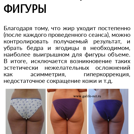
ФИГУРЫ
Благодаря тому, что жир уходит постепенно
(после каждого проведенного сеанса), можно
контролировать получаемый результат, и
убрать бедра и ягодицы в необходимом,
наиболее выигрышном для фигуры объеме.
В итоге, исключается возникновение таких
эстетически нежелательных осложнений
как асимметрия, гиперкоррекция,
недостаточное сокращение кожи и т.д.