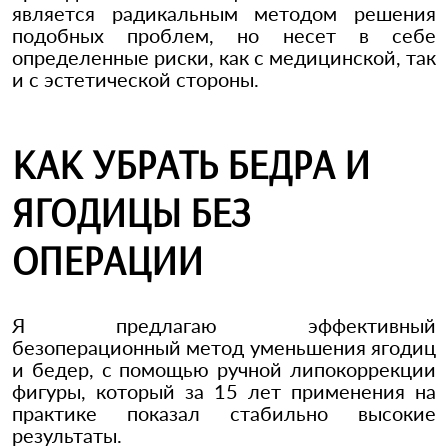
является радикальным методом решения
подобных проблем, но несет в себе
определенные риски, как с медицинской, так
и с эстетической стороны.
КАК УБРАТЬ БЕДРА И
ЯГОДИЦЫ БЕЗ
ОПЕРАЦИИ
Я предлагаю эффективный
безоперационный метод уменьшения ягодиц
и бедер, с помощью ручной липокоррекции
фигуры, который за 15 лет применения на
практике показал стабильно высокие
результаты.