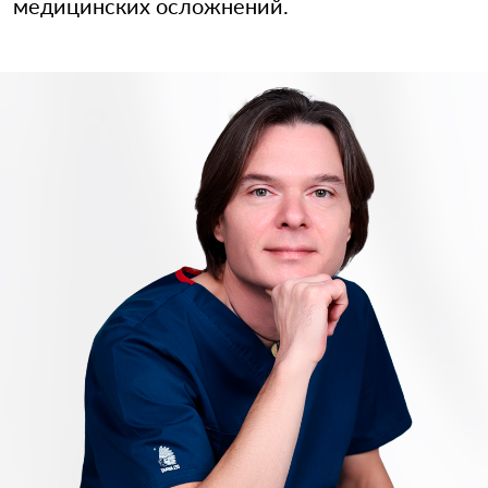
медицинских осложнений.