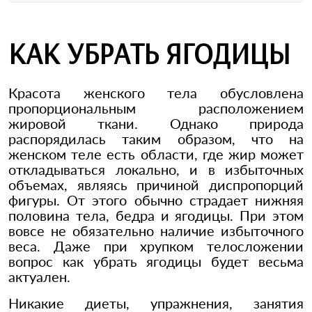
КАК УБРАТЬ ЯГОДИЦЫ
Красота женского тела обусловлена
пропорциональным расположением
жировой ткани. Однако природа
распорядилась таким образом, что на
женском теле есть области, где жир может
откладываться локально, и в избыточных
объемах, являясь причиной диспропорций
фигуры. От этого обычно страдает нижняя
половина тела, бедра и ягодицы. При этом
вовсе не обязательно наличие избыточного
веса. Даже при хрупком телосложении
вопрос как убрать ягодицы будет весьма
актуален.
Никакие диеты, упражнения, занятия