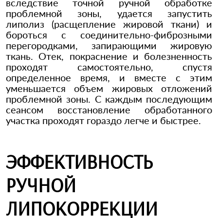
вследствие точной ручной обработке
проблемной зоны, удается запустить
липолиз (расщепление жировой ткани) и
бороться с соединительно-фиброзными
перегородками, запирающими жировую
ткань. Отек, покраснение и болезненность
проходят самостоятельно, спустя
определенное время, и вместе с этим
уменьшается объем жировых отложений
проблемной зоны. С каждым последующим
сеансом восстановление обработанного
участка проходят гораздо легче и быстрее.
ЭФФЕКТИВНОСТЬ
РУЧНОЙ
ЛИПОКОРРЕКЦИИ