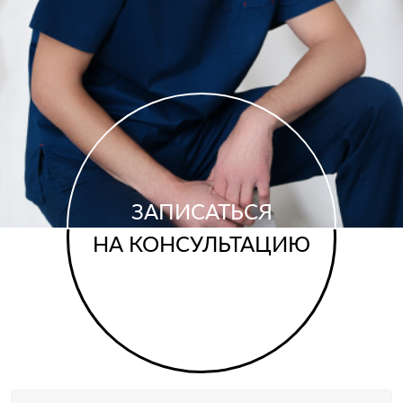
ЗАПИСАТЬСЯ
НА КОНСУЛЬТАЦИЮ