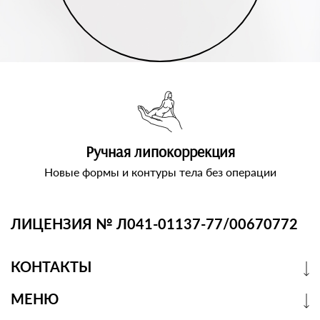
Ручная липокоррекция
Новые формы и контуры тела без операции
ЛИЦЕНЗИЯ № Л041-01137-77/00670772
КОНТАКТЫ
МЕНЮ