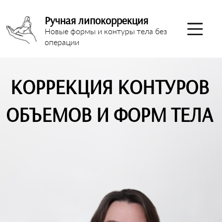
Ручная липокоррекция
Новые формы и контуры тела без
операции
КОРРЕКЦИЯ КОНТУРОВ
ОБЪЕМОВ И ФОРМ ТЕЛА