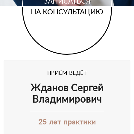
ЗАПИСАТЬСЯ
НА КОНСУЛЬТАЦИЮ
ПРИЁМ ВЕДЁТ
Жданов Сергей
Владимирович
25 лет практики