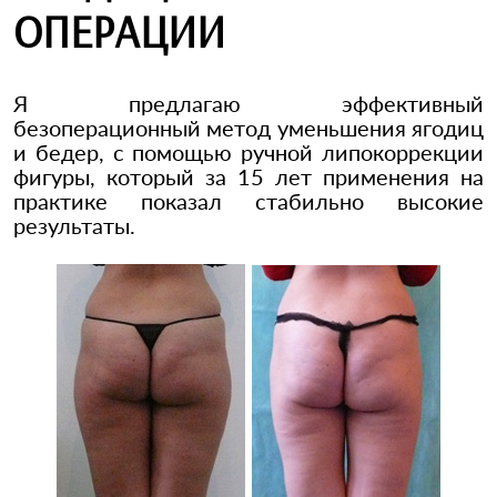
ОПЕРАЦИИ
Я предлагаю эффективный
безоперационный метод уменьшения ягодиц
и бедер, с помощью ручной липокоррекции
фигуры, который за 15 лет применения на
практике показал стабильно высокие
результаты.