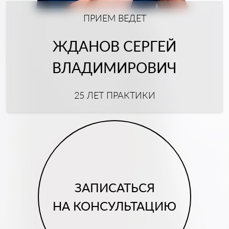
ПРИЕМ ВЕДЕТ
ЖДАНОВ СЕРГЕЙ
ВЛАДИМИРОВИЧ
25 ЛЕТ ПРАКТИКИ
ЗАПИСАТЬСЯ
НА КОНСУЛЬТАЦИЮ