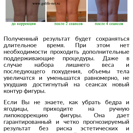
Полученный результат будет сохраняться
длительное время. При этом нет
необходимости проходить дополнительные
поддерживающие процедуры. Даже в
случае набора лишнего веса и
последующего похудения, объемы тела
увеличатся и уменьшатся равномерно, не
ухудшив достигнутый на сеансах новый
контур фигуры.
Если Вы не знаете, как убрать бедра и
ягодицы, приходите на ручную
липокоррекцию фигуры. Она дает
гарантированный и четко прогнозируемый
результат без риска эстетических и