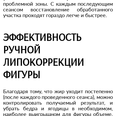
проблемной зоны. С каждым последующим
сеансом восстановление обработанного
участка проходят гораздо легче и быстрее.
ЭФФЕКТИВНОСТЬ
РУЧНОЙ
ЛИПОКОРРЕКЦИИ
ФИГУРЫ
Благодаря тому, что жир уходит постепенно
(после каждого проведенного сеанса), можно
контролировать получаемый результат, и
убрать бедра и ягодицы в необходимом,
наиболее выигрышном для фигуры объеме.