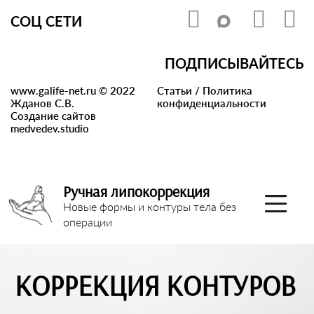
СОЦ СЕТИ
ПОДПИСЫВАЙТЕСЬ
www.galife-net.ru © 2022
Статьи
/
Политика
Жданов С.В.
конфиденциальности
Создание сайтов
medvedev.studio
Ручная липокоррекция
Новые формы и контуры тела без
операции
КОРРЕКЦИЯ КОНТУРОВ