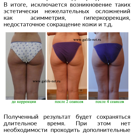
В итоге, исключается возникновение таких
эстетически нежелательных осложнений
как асимметрия, гиперкоррекция,
недостаточное сокращение кожи и т.д.
Полученный результат будет сохраняться
длительное время. При этом нет
необходимости проходить дополнительные