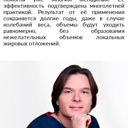
эффективность подтверждена многолетней
практикой. Результат от её применения
сохраняется долгие годы, даже в случае
колебаний веса, объемы будут уходить
равномерно, без образования
нежелательных объемов локальных
жировых отложений.