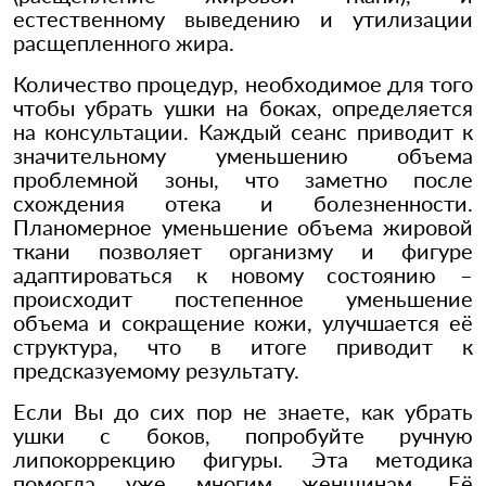
естественному выведению и утилизации
расщепленного жира.
Количество процедур, необходимое для того
чтобы убрать ушки на боках, определяется
на консультации. Каждый сеанс приводит к
значительному уменьшению объема
проблемной зоны, что заметно после
схождения отека и болезненности.
Планомерное уменьшение объема жировой
ткани позволяет организму и фигуре
адаптироваться к новому состоянию –
происходит постепенное уменьшение
объема и сокращение кожи, улучшается её
структура, что в итоге приводит к
предсказуемому результату.
Если Вы до сих пор не знаете, как убрать
ушки с боков, попробуйте ручную
липокоррекцию фигуры. Эта методика
помогла уже многим женщинам. Её