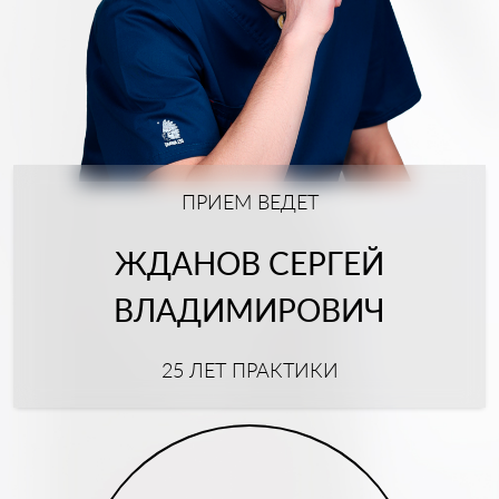
ПРИЕМ ВЕДЕТ
ЖДАНОВ СЕРГЕЙ
ВЛАДИМИРОВИЧ
25 ЛЕТ ПРАКТИКИ