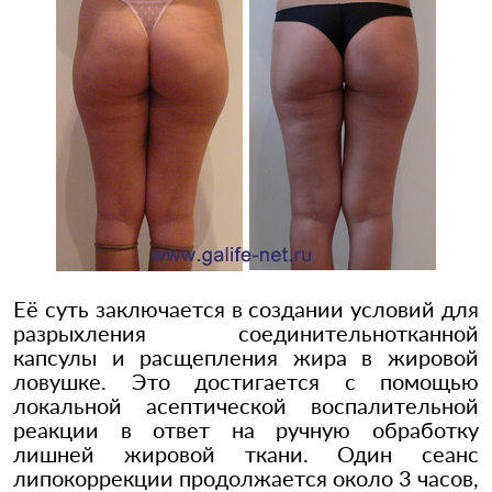
Её суть заключается в создании условий для
разрыхления соединительнотканной
капсулы и расщепления жира в жировой
ловушке. Это достигается с помощью
локальной асептической воспалительной
реакции в ответ на ручную обработку
лишней жировой ткани. Один сеанс
липокоррекции продолжается около 3 часов,