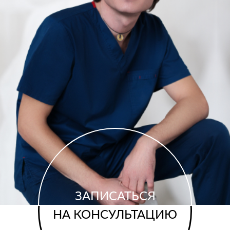
ЗАПИСАТЬСЯ
НА КОНСУЛЬТАЦИЮ