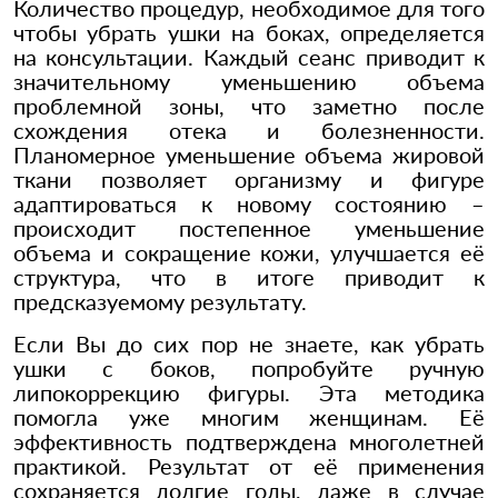
Количество процедур, необходимое для того
чтобы убрать ушки на боках, определяется
на консультации. Каждый сеанс приводит к
значительному уменьшению объема
проблемной зоны, что заметно после
схождения отека и болезненности.
Планомерное уменьшение объема жировой
ткани позволяет организму и фигуре
адаптироваться к новому состоянию –
происходит постепенное уменьшение
объема и сокращение кожи, улучшается её
структура, что в итоге приводит к
предсказуемому результату.
Если Вы до сих пор не знаете, как убрать
ушки с боков, попробуйте ручную
липокоррекцию фигуры. Эта методика
помогла уже многим женщинам. Её
эффективность подтверждена многолетней
практикой. Результат от её применения
сохраняется долгие годы, даже в случае