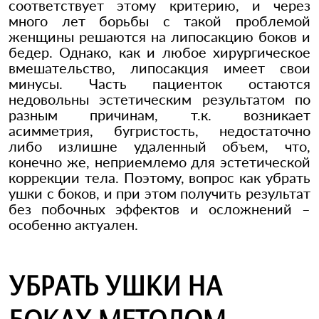
соответствует этому критерию, и через
много лет борьбы с такой проблемой
женщины решаются на липосакцию боков и
бедер. Однако, как и любое хирургическое
вмешательство, липосакция имеет свои
минусы. Часть пациенток остаются
недовольны эстетическим результатом по
разным причинам, т.к. возникает
асимметрия, бугристость, недостаточно
либо излишне удаленный объем, что,
конечно же, неприемлемо для эстетической
коррекции тела. Поэтому, вопрос как убрать
ушки с боков, и при этом получить результат
без побочных эффектов и осложнений –
особенно актуален.
УБРАТЬ УШКИ НА