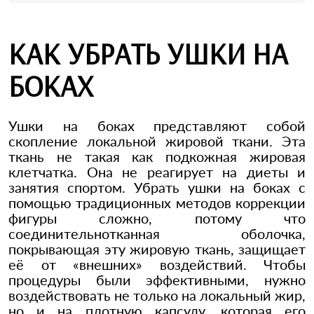
КАК УБРАТЬ УШКИ НА
БОКАХ
Ушки на боках представляют собой
скопление локальной жировой ткани. Эта
ткань не такая как подкожная жировая
клетчатка. Она не реагирует на диеты и
занятия спортом. Убрать ушки на боках с
помощью традиционных методов коррекции
фигуры сложно, потому что
соединительнотканная оболочка,
покрывающая эту жировую ткань, защищает
её от «внешних» воздействий. Чтобы
процедуры были эффективными, нужно
воздействовать не только на локальный жир,
но и на плотную капсулу, которая его