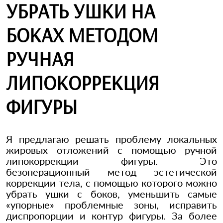
УБРАТЬ УШКИ НА
БОКАХ МЕТОДОМ
РУЧНАЯ
ЛИПОКОРРЕКЦИЯ
ФИГУРЫ
Я предлагаю решать проблему локальных
жировых отложений с помощью ручной
липокоррекции фигуры. Это
безоперационный метод эстетической
коррекции тела, с помощью которого можно
убрать ушки с боков, уменьшить самые
«упорные» проблемные зоны, исправить
диспропорции и контур фигуры. За более