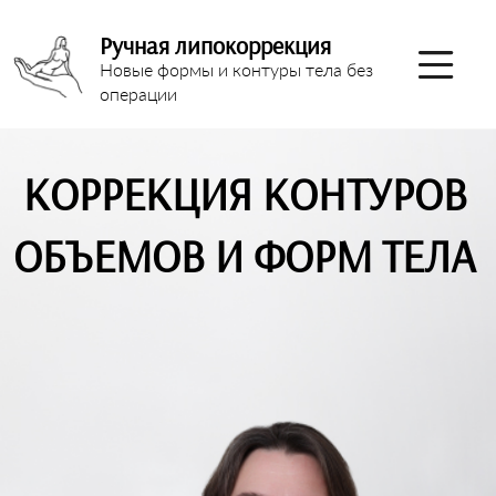
Ручная липокоррекция
Новые формы и контуры тела без
операции
КОРРЕКЦИЯ КОНТУРОВ
ОБЪЕМОВ И ФОРМ ТЕЛА