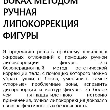
БОКАХ МЕТОДОМ
РУЧНАЯ
ЛИПОКОРРЕКЦИЯ
ФИГУРЫ
Я предлагаю решать проблему локальных
жировых отложений с помощью ручной
липокоррекции фигуры. Это
безоперационный метод эстетической
коррекции тела, с помощью которого можно
убрать ушки с боков, уменьшить самые
«упорные» проблемные зоны, исправить
диспропорции и контур фигуры. За более
чем пятнадцатилетнюю историю
применения, ручная липокоррекция доказала
свою эффективность и безопасность.