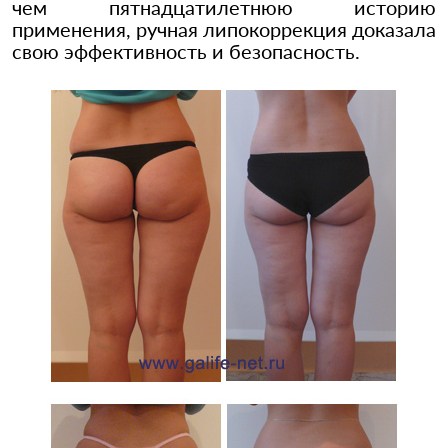
чем пятнадцатилетнюю историю
применения, ручная липокоррекция доказала
свою эффективность и безопасность.