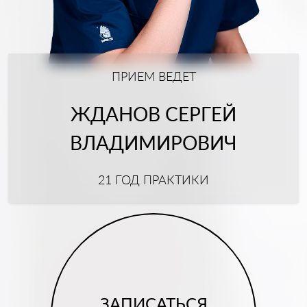
ПРИЕМ ВЕДЕТ
ЖДАНОВ СЕРГЕЙ
ВЛАДИМИРОВИЧ
21 ГОД ПРАКТИКИ
ЗАПИСАТЬСЯ