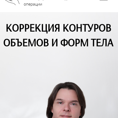
операции
КОРРЕКЦИЯ КОНТУРОВ
ОБЪЕМОВ И ФОРМ ТЕЛА