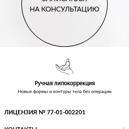
НА КОНСУЛЬТАЦИЮ
Ручная липокоррекция
Новые формы и контуры тела без операции
ЛИЦЕНЗИЯ № 77-01-002201