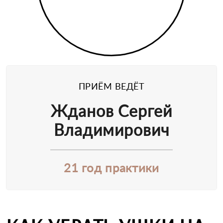
ПРИЁМ ВЕДЁТ
Жданов Сергей
Владимирович
21 год практики