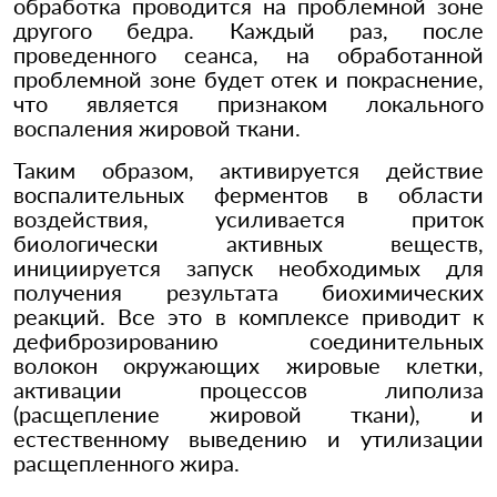
обработка проводится на проблемной зоне
другого бедра. Каждый раз, после
проведенного сеанса, на обработанной
проблемной зоне будет отек и покраснение,
что является признаком локального
воспаления жировой ткани.
Таким образом, активируется действие
воспалительных ферментов в области
воздействия, усиливается приток
биологически активных веществ,
инициируется запуск необходимых для
получения результата биохимических
реакций. Все это в комплексе приводит к
дефиброзированию соединительных
волокон окружающих жировые клетки,
активации процессов липолиза
(расщепление жировой ткани), и
естественному выведению и утилизации
расщепленного жира.