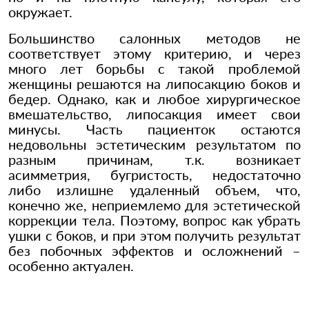
окружает.
Большинство салонных методов не
соответствует этому критерию, и через
много лет борьбы с такой проблемой
женщины решаются на липосакцию боков и
бедер. Однако, как и любое хирургическое
вмешательство, липосакция имеет свои
минусы. Часть пациенток остаются
недовольны эстетическим результатом по
разным причинам, т.к. возникает
асимметрия, бугристость, недостаточно
либо излишне удаленный объем, что,
конечно же, неприемлемо для эстетической
коррекции тела. Поэтому, вопрос как убрать
ушки с боков, и при этом получить результат
без побочных эффектов и осложнений –
особенно актуален.