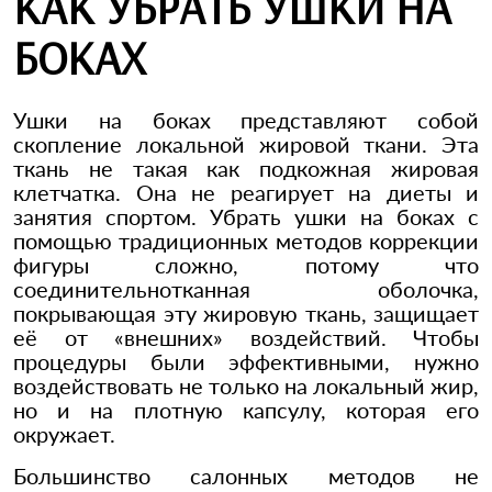
КАК УБРАТЬ УШКИ НА
БОКАХ
Ушки на боках представляют собой
скопление локальной жировой ткани. Эта
ткань не такая как подкожная жировая
клетчатка. Она не реагирует на диеты и
занятия спортом. Убрать ушки на боках с
помощью традиционных методов коррекции
фигуры сложно, потому что
соединительнотканная оболочка,
покрывающая эту жировую ткань, защищает
её от «внешних» воздействий. Чтобы
процедуры были эффективными, нужно
воздействовать не только на локальный жир,
но и на плотную капсулу, которая его
окружает.
Большинство салонных методов не