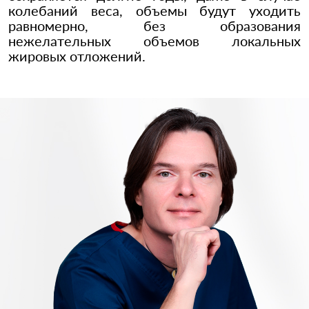
колебаний веса, объемы будут уходить
равномерно, без образования
нежелательных объемов локальных
жировых отложений.