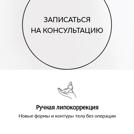
ЗАПИСАТЬСЯ
НА КОНСУЛЬТАЦИЮ
Ручная липокоррекция
Новые формы и контуры тела без операции