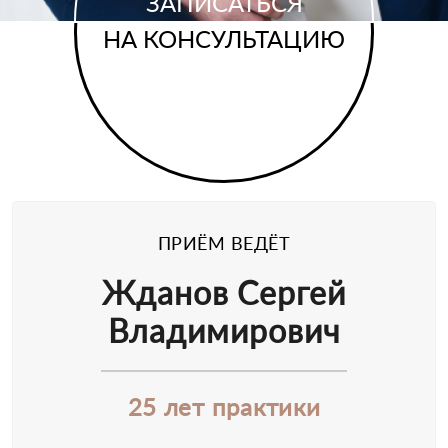
ЗАПИСАТЬСЯ
НА КОНСУЛЬТАЦИЮ
ПРИЁМ ВЕДЁТ
Жданов Сергей
Владимирович
25 лет практики