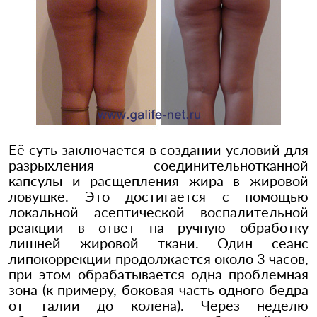
Её суть заключается в создании условий для
разрыхления соединительнотканной
капсулы и расщепления жира в жировой
ловушке. Это достигается с помощью
локальной асептической воспалительной
реакции в ответ на ручную обработку
лишней жировой ткани. Один сеанс
липокоррекции продолжается около 3 часов,
при этом обрабатывается одна проблемная
зона (к примеру, боковая часть одного бедра
от талии до колена). Через неделю