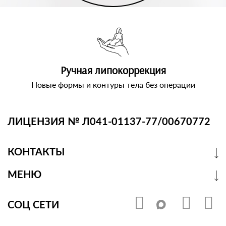
Ручная липокоррекция
Новые формы и контуры тела без операции
ЛИЦЕНЗИЯ № Л041-01137-77/00670772
КОНТАКТЫ
МЕНЮ
СОЦ СЕТИ