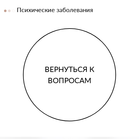
Психические заболевания
ВЕРНУТЬСЯ К
ВОПРОСАМ