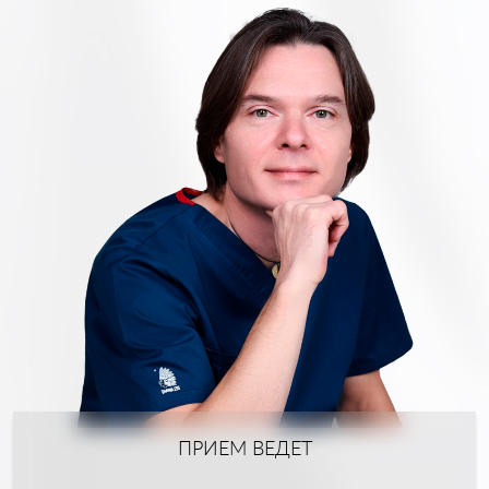
ПРИЕМ ВЕДЕТ