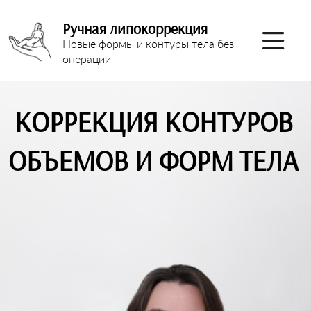
Ручная липокоррекция
Новые формы и контуры тела без
операции
КОРРЕКЦИЯ КОНТУРОВ
ОБЪЕМОВ И ФОРМ ТЕЛА