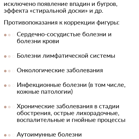
исключено появление впадин и бугров,
эффекта «стиральной доски» и др.
Противопоказания к коррекции фигуры:
Сердечно-сосудистые болезни и
болезни крови
Болезни лимфатической системы
Онкологические заболевания
Инфекционные болезни (в том числе,
кожные патологии)
Хронические заболевания в стадии
обострения, острые лихорадочные,
воспалительные и гнойные процессы
Аутоимунные болезни