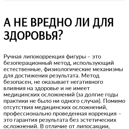
А НЕ ВРЕДНО ЛИ ДЛЯ
ЗДОРОВЬЯ?
Ручная липокоррекция фигуры – это
безоперационный метод, использующий
естественные, физиологические механизмы
для достижения результата. Метод
безопасен, не оказывает негативного
влияния на здоровье и не имеет
медицинских осложнений (за долгие годы
практики не было ни одного случая). Помимо
отсутствия медицинских осложнений,
профессионально проведенная коррекция –
это гарантия результата без эстетических
осложнений. В отличие от липосакции,