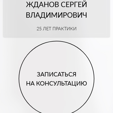
ЖДАНОВ СЕРГЕЙ
ВЛАДИМИРОВИЧ
25 ЛЕТ ПРАКТИКИ
ЗАПИСАТЬСЯ
НА КОНСУЛЬТАЦИЮ