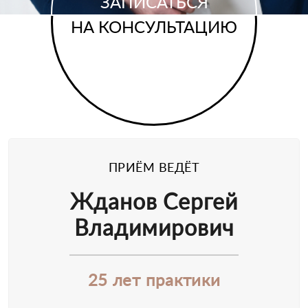
ЗАПИСАТЬСЯ
НА КОНСУЛЬТАЦИЮ
ПРИЁМ ВЕДЁТ
Жданов Сергей
Владимирович
25 лет практики