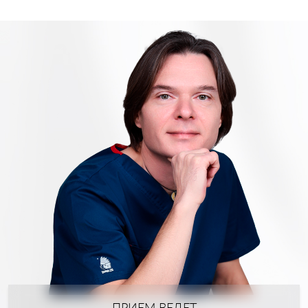
ПРИЕМ ВЕДЕТ