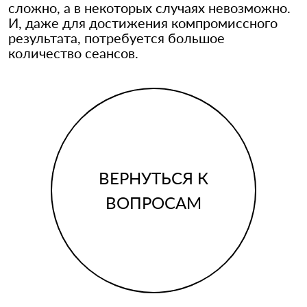
сложно, а в некоторых случаях невозможно.
И, даже для достижения компромиссного
результата, потребуется большое
количество сеансов.
ВЕРНУТЬСЯ К
ВОПРОСАМ