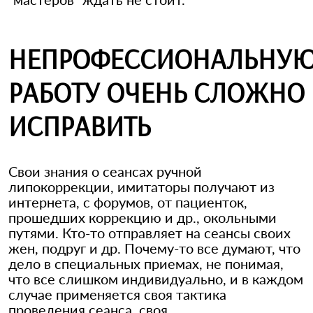
НЕПРОФЕССИОНАЛЬНУ
РАБОТУ ОЧЕНЬ СЛОЖНО
ИСПРАВИТЬ
Свои знания о сеансах ручной
липокоррекции, имитаторы получают из
интернета, с форумов, от пациенток,
прошедших коррекцию и др., окольными
путями. Кто-то отправляет на сеансы своих
жен, подруг и др. Почему-то все думают, что
дело в специальных приемах, не понимая,
что все слишком индивидуально, и в каждом
случае применяется своя тактика
проведения сеанса, своя