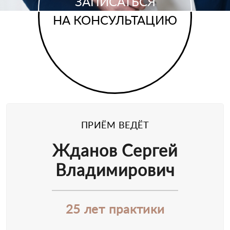
ЗАПИСАТЬСЯ
НА КОНСУЛЬТАЦИЮ
ПРИЁМ ВЕДЁТ
Жданов Сергей
Владимирович
25 лет практики