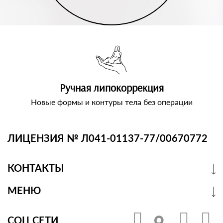
Ручная липокоррекция
Новые формы и контуры тела без операции
ЛИЦЕНЗИЯ № Л041-01137-77/00670772
КОНТАКТЫ
МЕНЮ
СОЦ СЕТИ