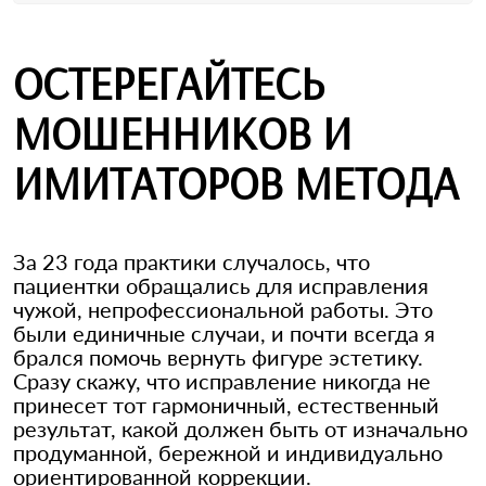
ОСТЕРЕГАЙТЕСЬ
МОШЕННИКОВ И
ИМИТАТОРОВ МЕТОДА
За 23 года практики случалось, что
пациентки обращались для исправления
чужой, непрофессиональной работы. Это
были единичные случаи, и почти всегда я
брался помочь вернуть фигуре эстетику.
Сразу скажу, что исправление никогда не
принесет тот гармоничный, естественный
результат, какой должен быть от изначально
продуманной, бережной и индивидуально
ориентированной коррекции.