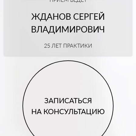
ЖДАНОВ СЕРГЕЙ
ВЛАДИМИРОВИЧ
25 ЛЕТ ПРАКТИКИ
ЗАПИСАТЬСЯ
НА КОНСУЛЬТАЦИЮ