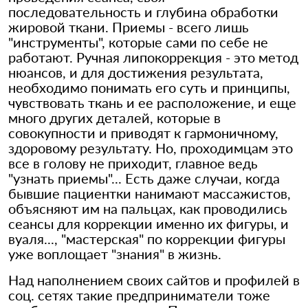
последовательность и глубина обработки
жировой ткани. Приемы - всего лишь
"инструменты", которые сами по себе не
работают. Ручная липокоррекция - это метод
нюансов, и для достижения результата,
необходимо понимать его суть и принципы,
чувствовать ткань и ее расположение, и еще
много других деталей, которые в
совокупности и приводят к гармоничному,
здоровому результату. Но, проходимцам это
все в голову не приходит, главное ведь
"узнать приемы"... Есть даже случаи, когда
бывшие пациентки нанимают массажистов,
объясняют им на пальцах, как проводились
сеансы для коррекции именно их фигуры, и
вуаля..., "мастерская" по коррекции фигуры
уже воплощает "знания" в жизнь.
Над наполнением своих сайтов и профилей в
соц. сетях такие предприниматели тоже