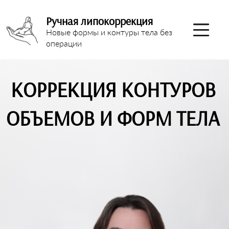
Ручная липокоррекция
Новые формы и контуры тела без
операции
КОРРЕКЦИЯ КОНТУРОВ
ОБЪЕМОВ И ФОРМ ТЕЛА